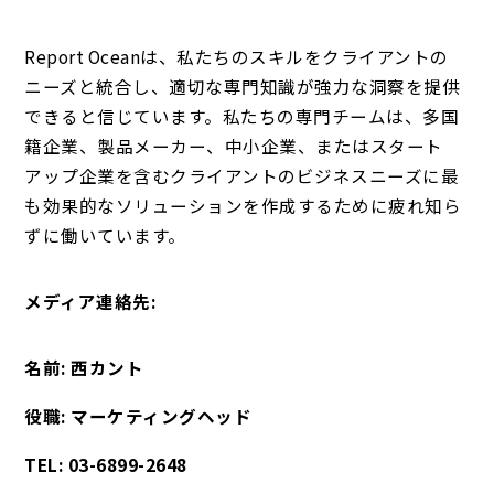
Report Oceanは、私たちのスキルをクライアントの
ニーズと統合し、適切な専門知識が強力な洞察を提供
できると信じています。私たちの専門チームは、多国
籍企業、製品メーカー、中小企業、またはスタート
アップ企業を含むクライアントのビジネスニーズに最
も効果的なソリューションを作成するために疲れ知ら
ずに働いています。
メディア連絡先:
名前: 西カント
役職: マーケティングヘッド
TEL: 03-6899-2648