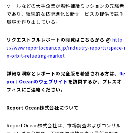
ケールなどの大手企業が燃料補給ミッションの先駆者
であり、継続的な技術進化と新サービスの提供で競争
環境を作り出している。
リクエストフルレポートの閲覧はこちらから @
http
s://www.reportocean.co.jp/industry-reports/space-i
n-orbit-refueling-market
詳細な洞察とレポートの完全版を希望される方は、
Re
port Oceanのウェブサイト
を訪問するか、プレスオ
フィスにご連絡ください。
Report Ocean株式会社について
Report Ocean株式会社は、市場調査およびコンサル