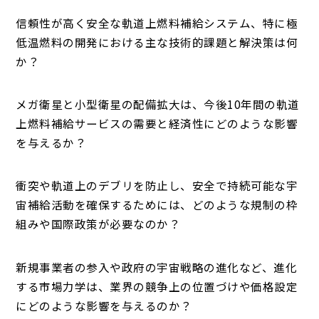
信頼性が高く安全な軌道上燃料補給システム、特に極
低温燃料の開発における主な技術的課題と解決策は何
か？
メガ衛星と小型衛星の配備拡大は、今後10年間の軌道
上燃料補給サービスの需要と経済性にどのような影響
を与えるか？
衝突や軌道上のデブリを防止し、安全で持続可能な宇
宙補給活動を確保するためには、どのような規制の枠
組みや国際政策が必要なのか？
新規事業者の参入や政府の宇宙戦略の進化など、進化
する市場力学は、業界の競争上の位置づけや価格設定
にどのような影響を与えるのか？