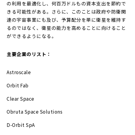
の利用を最適化し、何百万ドルもの資本支出を節約で
きる可能性がある。さらに、このことは政府や防衛関
連の宇宙事業にも及び、予算配分を単に衛星を維持す
るのではなく、衛星の能力を高めることに向けること
ができるようになる。
主要企業のリスト：
Astroscale
Orbit Fab
Clear Space
Obruta Space Solutions
D-Orbit SpA