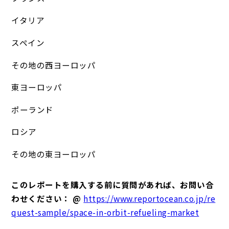
イタリア
スペイン
その地の西ヨーロッパ
東ヨーロッパ
ポーランド
ロシア
その地の東ヨーロッパ
このレポートを購入する前に質問があれば、お問い合
わせください： @
https://www.reportocean.co.jp/re
quest-sample/space-in-orbit-refueling-market