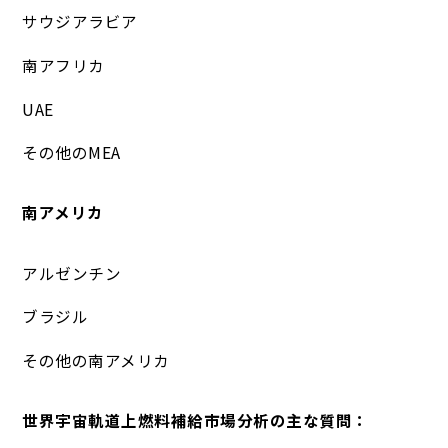
サウジアラビア
南アフリカ
UAE
その他のMEA
南アメリカ
アルゼンチン
ブラジル
その他の南アメリカ
世界宇宙軌道上燃料補給市場分析の主な質問：