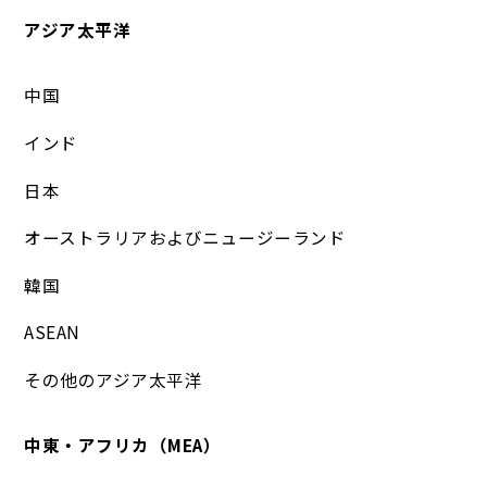
アジア太平洋
中国
インド
日本
オーストラリアおよびニュージーランド
韓国
ASEAN
その他のアジア太平洋
中東・アフリカ（MEA）