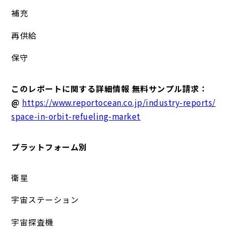
補充
再供給
保守
このレポートに関する詳細情報 無料サンプル請求：
@
https://www.reportocean.co.jp/industry-reports/
space-in-orbit-refueling-market
プラットフォーム別
衛星
宇宙ステーション
宇宙探査機