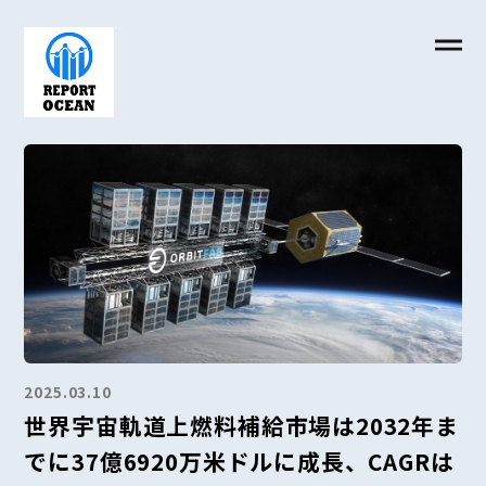
2025.03.10
世界宇宙軌道上燃料補給市場は2032年ま
でに37億6920万米ドルに成長、CAGRは