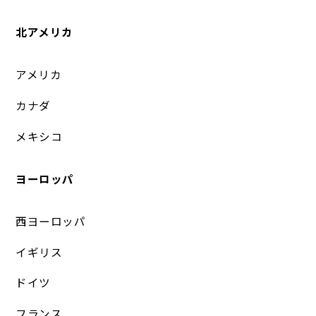
北アメリカ
アメリカ
カナダ
メキシコ
ヨーロッパ
西ヨーロッパ
イギリス
ドイツ
フランス