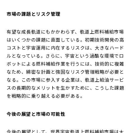
市場の課題とリスク管理
有望な成長軌道にもかかわらず、軌道上燃料補給市場
はいくつかの課題に直面している。初期技術開発の高
コストと宇宙運用に内在するリスクは、大きなハード
ルとなっている。さらに、宇宙という過酷な環境でロ
ボットによる燃料補給作業を行うには、技術的に複雑
なため、綿密な計画と強固なリスク管理戦略が必要と
なる。この市場に参入する企業は、軌道上給油サービ
スの長期的なメリットを生かすために、こうした課題
を戦略的に乗り越える必要がある。
今後の展望と市場の可能性
今後の展望として、世界宇宙軌道上燃料補給市場は大