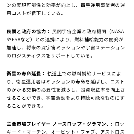
ンの実現可能性と効率が向上し、衛星運用事業者の運
用コストが低下している。
民間と政府の協力：
民間宇宙企業と政府機関（NASA
やESAなど）との連携により、燃料補給能力の開発が
加速し、将来の深宇宙ミッションや宇宙ステーション
のロジスティクスをサポートしている。
衛星の寿命延長：
軌道上での燃料補給サービスによ
り、衛星運用者はミッションの寿命を延ばし、コスト
のかかる交換の必要性を減らし、投資収益率を向上さ
せることができ、宇宙活動をより持続可能なものにす
ることができる。
主要市場プレイヤー ノースロップ・グラマン、:
ロッ
キード・マーチン、オービット・ファブ、アストロス