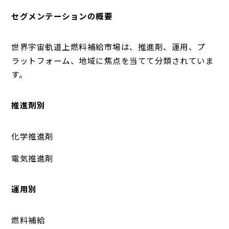
セグメンテーションの概要
世界宇宙軌道上燃料補給市場は、推進剤、運用、プ
ラットフォーム、地域に焦点を当てて分類されていま
す。
推進剤別
化学推進剤
電気推進剤
運用別
燃料補給