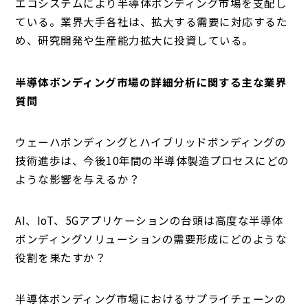
エコシステムにより半導体ボンディング市場を支配し
ている。業界大手各社は、拡大する需要に対応するた
め、研究開発や生産能力拡大に投資している。
半導体ボンディング市場の詳細分析に関する主な業界
質問
ウェーハボンディングとハイブリッドボンディングの
技術進歩は、今後10年間の半導体製造プロセスにどの
ような影響を与えるか？
AI、IoT、5Gアプリケーションの台頭は高度な半導体
ボンディングソリューションの需要形成にどのような
役割を果たすか？
半導体ボンディング市場におけるサプライチェーンの