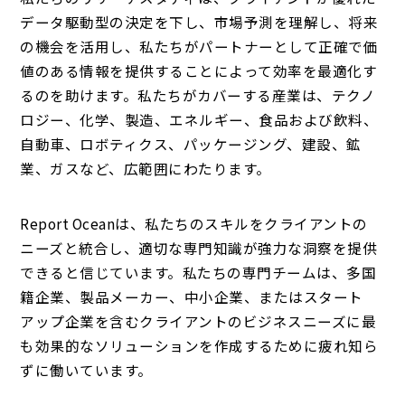
データ駆動型の決定を下し、市場予測を理解し、将来
の機会を活用し、私たちがパートナーとして正確で価
値のある情報を提供することによって効率を最適化す
るのを助けます。私たちがカバーする産業は、テクノ
ロジー、化学、製造、エネルギー、食品および飲料、
自動車、ロボティクス、パッケージング、建設、鉱
業、ガスなど、広範囲にわたります。
Report Oceanは、私たちのスキルをクライアントの
ニーズと統合し、適切な専門知識が強力な洞察を提供
できると信じています。私たちの専門チームは、多国
籍企業、製品メーカー、中小企業、またはスタート
アップ企業を含むクライアントのビジネスニーズに最
も効果的なソリューションを作成するために疲れ知ら
ずに働いています。