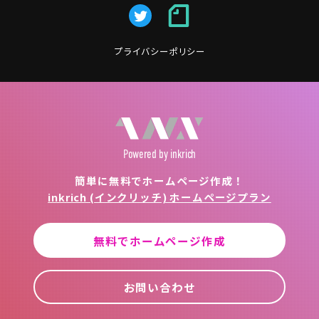
プライバシーポリシー
Powered
by inkrich
簡単に無料でホームページ作成！
inkrich (インクリッチ) ホームページプラン
無料でホームページ作成
お問い合わせ