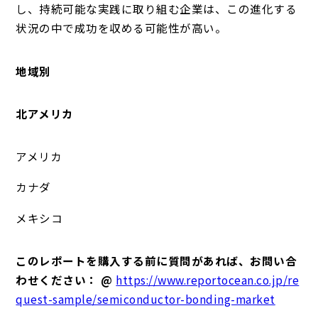
し、持続可能な実践に取り組む企業は、この進化する
状況の中で成功を収める可能性が高い。
地域別
北アメリカ
アメリカ
カナダ
メキシコ
このレポートを購入する前に質問があれば、お問い合
わせください： @
https://www.reportocean.co.jp/re
quest-sample/semiconductor-bonding-market