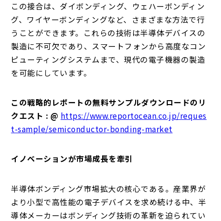
この接合は、ダイボンディング、ウェハーボンディン
グ、ワイヤーボンディングなど、さまざまな方法で行
うことができます。これらの技術は半導体デバイスの
製造に不可欠であり、スマートフォンから高度なコン
ピューティングシステムまで、現代の電子機器の製造
を可能にしています。
この戦略的レポートの無料サンプルダウンロードのリ
クエスト : @
https://www.reportocean.co.jp/reques
t-sample/semiconductor-bonding-market
イノベーションが市場成長を牽引
半導体ボンディング市場拡大の核心である。産業界が
より小型で高性能の電子デバイスを求め続ける中、半
導体メーカーはボンディング技術の革新を迫られてい