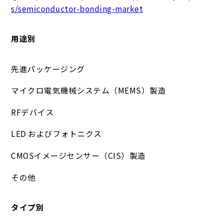
s/semiconductor-bonding-market
用途別
先進パッケージング
マイクロ電気機械システム（MEMS）製造
RFデバイス
LED およびフォトニクス
CMOSイメージセンサー（CIS）製造
その他
タイプ別