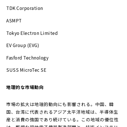
TDK Corporation
ASMPT
Tokyo Electron Limited
EV Group (EVG)
Fasford Technology
SUSS MicroTec SE
地理的な市場動向
市場の拡大は地理的動向にも影響される。中国、韓
国、台湾に代表されるアジア太平洋地域は、半導体生
産と消費の強国であり続けている。この地域の優位性
は、堅調な現地電子機器製造部門と、技術インフラに