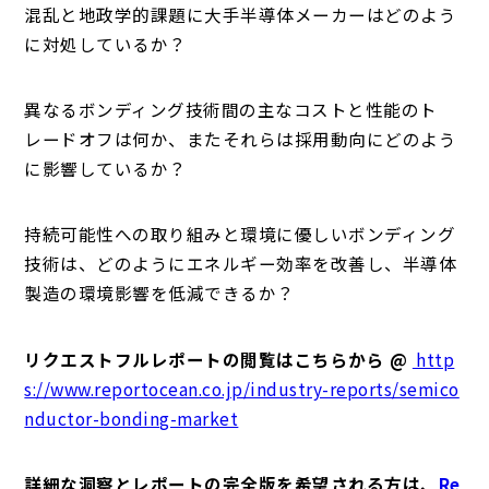
混乱と地政学的課題に大手半導体メーカーはどのよう
に対処しているか？
異なるボンディング技術間の主なコストと性能のト
レードオフは何か、またそれらは採用動向にどのよう
に影響しているか？
持続可能性への取り組みと環境に優しいボンディング
技術は、どのようにエネルギー効率を改善し、半導体
製造の環境影響を低減できるか？
リクエストフルレポートの閲覧はこちらから @
http
s://www.reportocean.co.jp/industry-reports/semico
nductor-bonding-market
詳細な洞察とレポートの完全版を希望される方は、
Re