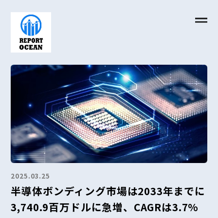
2025.03.25
半導体ボンディング市場は2033年までに
3,740.9百万ドルに急増、CAGRは3.7%