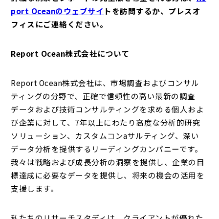
port Oceanのウェブサイ
トを訪問するか、プレスオ
フィスにご連絡ください。
Report Ocean株式会社について
Report Ocean株式会社は、市場調査およびコンサル
ティングの分野で、正確で信頼性の高い最新の調査
データおよび技術コンサルティングを求める個人およ
び企業に対して、7年以上にわたり高度な分析的研究
ソリューション、カスタムコンaサルティング、深い
データ分析を提供するリーディングカンパニーです。
我々は戦略および成長分析の洞察を提供し、企業の目
標達成に必要なデータを提供し、将来の機会の活用を
支援します。
私たちのリサーチスタディは、クライアントが優れた