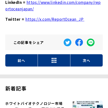
LinkedIn =
https://www.linkedin.com/company/rep
ortoceanjapan/
Twitter =
https://x.com/ReportOcean_JP
この記事を
シェア
前へ
次へ
新着記事
ホワイトバイオテクノロジー市場