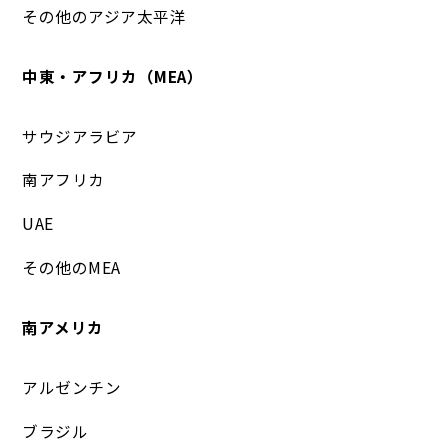
その他のアジア太平洋
中東・アフリカ（MEA）
サウジアラビア
南アフリカ
UAE
その他のMEA
南アメリカ
アルゼンチン
ブラジル