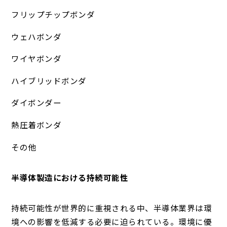
フリップチップボンダ
ウェハボンダ
ワイヤボンダ
ハイブリッドボンダ
ダイボンダー
熱圧着ボンダ
その他
半導体製造における持続可能性
持続可能性が世界的に重視される中、半導体業界は環
境への影響を低減する必要に迫られている。環境に優