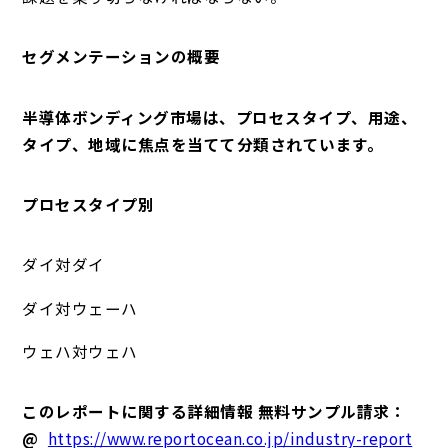
セグメンテーションの概要
半導体ボンディング市場は、プロセスタイプ、用途、
タイプ、地域に焦点を当てて分類されています。
プロセスタイプ別
ダイ対ダイ
ダイ対ウェーハ
ウェハ対ウェハ
このレポートに関する詳細情報 無料サンプル請求：
@
https://www.reportocean.co.jp/industry-report