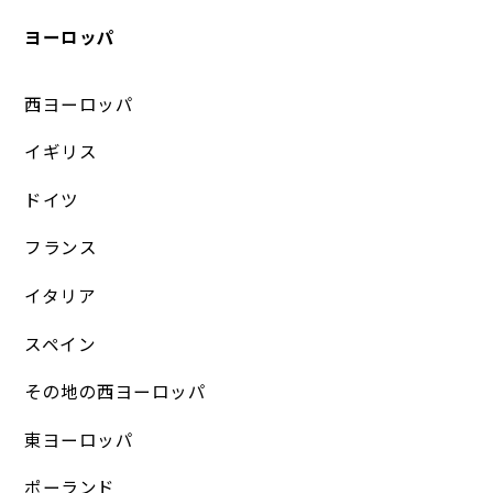
ヨーロッパ
西ヨーロッパ
イギリス
ドイツ
フランス
イタリア
スペイン
その地の西ヨーロッパ
東ヨーロッパ
ポーランド