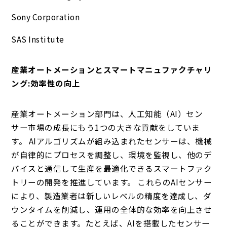
Sony Corporation
SAS Institute
産業オートメーションとスマートマニュファクチャリ
ング:効率性の向上
産業オートメーション部門は、人工知能（AI）セン
サー市場の成長にもう1つの大きな貢献をしていま
す。 AIアルゴリズムが組み込まれたセンサーは、機械
が自律的にプロセスを調整し、環境を監視し、他のデ
バイスと通信して生産を最適化できるスマートファク
トリーの開発を推進しています。 これらのAIセンサー
により、製造業者は新しいレベルの精度を達成し、ダ
ウンタイムを削減し、運用の全体的な効率を向上させ
ることができます。たとえば、AIを搭載したセンサー