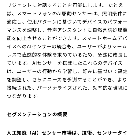
リジェントに対話することを可能にします。 たとえ
ば、スマートフォンのAI駆動センサーは、照明条件に
適応し、使用パターンに基づいてデバイスのパフォー
マンスを調整し、音声アシスタントに自然言語処理機
能を向上させることができます。スマートホームデバ
イスへのAIセンサーの統合も、ユーザーがよりシーム
レスで直感的な体験を求めているため、急速に成長し
ています。 AIセンサーを搭載したこれらのデバイス
は、ユーザーの行動から学習し、好みに基づいて設定
を調整し、さらにニーズを予測することができ、より
接続された、パーソナライズされた、効率的な環境に
つながります。
セグメンテーションの概要
人工知能（AI）センサー市場は、技術、センサータイ