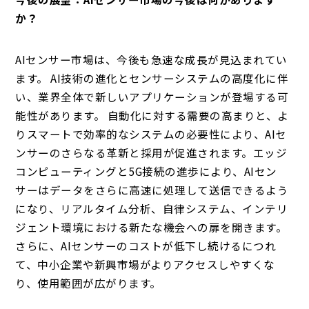
か？
AIセンサー市場は、今後も急速な成長が見込まれてい
ます。 AI技術の進化とセンサーシステムの高度化に伴
い、業界全体で新しいアプリケーションが登場する可
能性があります。 自動化に対する需要の高まりと、よ
りスマートで効率的なシステムの必要性により、AIセ
ンサーのさらなる革新と採用が促進されます。エッジ
コンピューティングと5G接続の進歩により、AIセン
サーはデータをさらに高速に処理して送信できるよう
になり、リアルタイム分析、自律システム、インテリ
ジェント環境における新たな機会への扉を開きます。
さらに、AIセンサーのコストが低下し続けるにつれ
て、中小企業や新興市場がよりアクセスしやすくな
り、使用範囲が広がります。