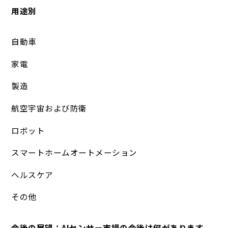
用途別
自動車
家電
製造
航空宇宙および防衛
ロボット
スマートホームオートメーション
ヘルスケア
その他
今後の展望：AIセンサー市場の今後は何があります