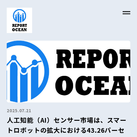
2025.07.21
人工知能（AI）センサー市場は、スマー
トロボットの拡大における43.26パーセ