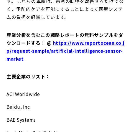
す。 これらの革新は、患者の転帰を改善するだけでな
く、予防的ケアを可能にすることによって医療システ
ムの負担を軽減しています。
産業分析を含むこの戦略レポートの無料サンプルをダ
ウンロードする： @
https://www.reportocean.co.j
p/request-sample/artificial-intelligence-sensor-
market
主要企業のリスト：
ACI Worldwide
Baidu, Inc.
BAE Systems