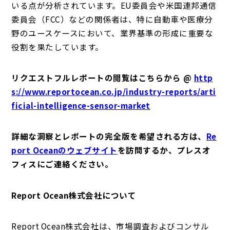
いる点が分析されています。EU委員会や米国連邦通信
委員会（FCC）などの関係者は、特に自動車や医療分
野のユースケースにおいて、業界基準の形成に重要な
役割を果たしています。
リクエストフルレポートの閲覧はこちらから @
http
s://www.reportocean.co.jp/industry-reports/arti
ficial-intelligence-sensor-market
詳細な洞察とレポートの完全版を希望される方は、
Re
port Oceanのウェブサイト
を訪問するか、プレスオ
フィスにご連絡ください。
Report Ocean株式会社について
Report Ocean株式会社は、市場調査およびコンサル