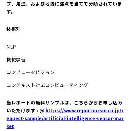
プ、用途、および地域に焦点を当てて分類されていま
す。
技術別
NLP
機械学習
コンピュータビジョン
コンテキスト対応コンピューティング
当レポートの無料サンプルは、こちらからお申し込み
いただけます : @
https://www.reportocean.co.jp/r
equest-sample/artificial-intelligence-sensor-mar
ket