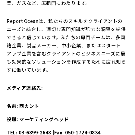
業、ガスなど、広範囲にわたります。
Report Oceanは、私たちのスキルをクライアントの
ニーズと統合し、適切な専門知識が強力な洞察を提供
できると信じています。私たちの専門チームは、多国
籍企業、製品メーカー、中小企業、またはスタート
アップ企業を含むクライアントのビジネスニーズに最
も効果的なソリューションを作成するために疲れ知ら
ずに働いています。
メディア連絡先:
名前: 西カント
役職: マーケティングヘッド
TEL: 03-6899-2648 |Fax: 050-1724-0834