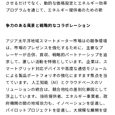
させるだけでなく、動的な価格設定とエネルギー効率
プログラムを通じて、エネルギー提供者のための新
争力のある風景と戦略的なコラボレーション
アジア太平洋地域スマートメーター市場はの競争環境
は、市場のプレゼンスを強化するために、主要なプ
レーヤーが合併、買収、戦略的パートナーシップを追
求して、激しい活動を特徴としています。 企業は、ス
マートグリッド対応デバイスや高度な通信モジュール
による製品ポートフォリオの強化にますます焦点を当
てています。 人工知能（AI）とクラウドベースのソ
リューションの統合は、競合他社の差別化要因として
浮上しています。 技術提供者、エネルギー事業者、政
府機関の間の地域協力も、イノベーションを促進し、
パイロットプロジェクトを促進し、大規模な展開を促