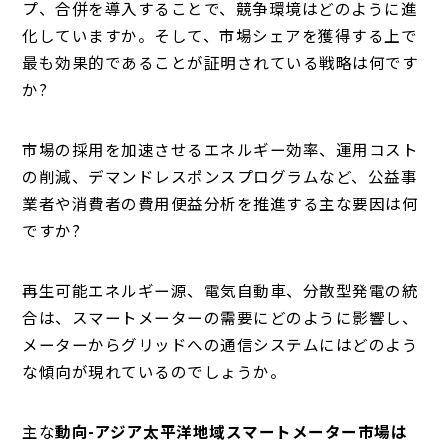
プ、合併を導入することで、競争環境はどのように進
化していますか。そして、市場シェアを獲得する上で
最も効果的であることが証明されている戦略は何です
か?
市場の採用を加速させるエネルギー効率、運用コスト
の削減、デマンドレスポンスプログラムなど、公益事
業者や消費者の費用便益分析を推進する主な要因は何
ですか?
再生可能エネルギー源、電気自動車、分散型発電の統
合は、スマートメーターの需要にどのように影響し、
メーターからグリッドへの通信システムにはどのよう
な傾向が現れているのでしょうか。
主な
動向-アジア太平洋地域スマートメーター市場は