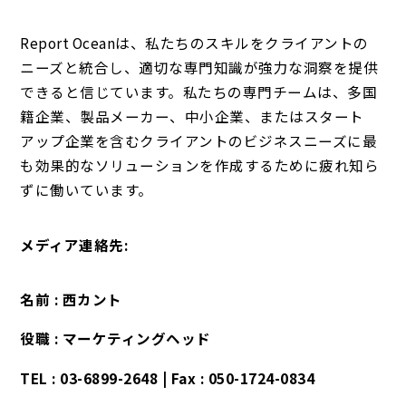
Report Oceanは、私たちのスキルをクライアントの
ニーズと統合し、適切な専門知識が強力な洞察を提供
できると信じています。私たちの専門チームは、多国
籍企業、製品メーカー、中小企業、またはスタート
アップ企業を含むクライアントのビジネスニーズに最
も効果的なソリューションを作成するために疲れ知ら
ずに働いています。
メディア連絡先:
名前 : 西カント
役職 : マーケティングヘッド
TEL : 03-6899-2648 | Fax : 050-1724-0834