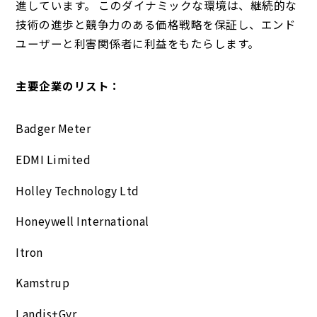
進しています。 このダイナミックな環境は、継続的な
技術の進歩と競争力のある価格戦略を保証し、エンド
ユーザーと利害関係者に利益をもたらします。
主要企業のリスト：
Badger Meter​
​​EDMI Limited
Holley Technology Ltd​
Honeywell International​
Itron
Kamstrup​
Landis+Gyr