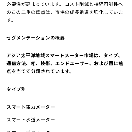
必要性が高まっています。 コスト削減と持続可能性へ
のこの二重の焦点は、市場の成長軌道を強化していま
す。
セグメンテーションの概要
アジア太平洋地域スマートメーター市場は、タイプ、
通信方法、相、技術、エンドユーザー、および国に焦
点を当てて分類されています。
タイプ別
スマート電力メーター
スマート水道メーター