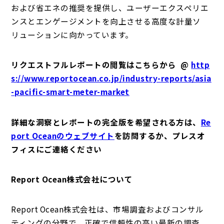
および省エネの推奨を提供し、ユーザーエクスペリエ
ンスとエンゲージメントを向上させる高度な計量ソ
リューションに向かっています。
リクエストフルレポートの閲覧はこちらから @
http
s://www.reportocean.co.jp/industry-reports/asia
-pacific-smart-meter-market
詳細な洞察とレポートの完全版を希望される方は、
Re
port Oceanのウェブサイト
を訪問するか、プレスオ
フィスにご連絡ください
Report Ocean株式会社について
Report Ocean株式会社は、市場調査およびコンサル
ティングの分野で、正確で信頼性の高い最新の調査