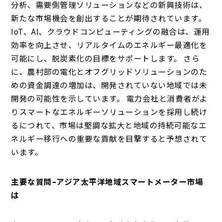
分析、需要側管理ソリューションなどの新興技術は、
新たな市場機会を創出することが期待されています。
IoT、AI、クラウドコンピューティングの融合は、運用
効率を向上させ、リアルタイムのエネルギー最適化を
可能にし、脱炭素化の目標をサポートします。 さら
に、農村部の電化とオフグリッドソリューションのた
めの資金調達の増加は、開発されていない地域では未
開発の可能性を示しています。 電力会社と消費者がよ
りスマートなエネルギーソリューションを採用し続け
るにつれて、市場は堅調な拡大と地域の持続可能なエ
ネルギー移行への重要な貢献を目撃すると予想されて
います。
主要な質問–アジア太平洋地域スマートメーター市場
は