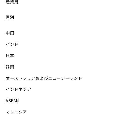
産業用
国別
中国
インド
日本
韓国
オーストラリアおよびニュージーランド
インドネシア
ASEAN
マレーシア