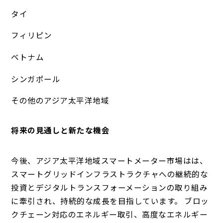
タイ
フィリピン
ベトナム
シンガポール
その他のアジア太平洋地域
将来の見通しと新たな機会
今後、アジア太平洋地域スマートメーター市場はは、
スマートグリッドインフラストラクチャへの継続的な
投資とデジタルトランスフォーメーションの取り組み
に牽引され、持続的な成長を目指しています。 ブロッ
クチェーン対応のエネルギー取引、高度なエネルギー