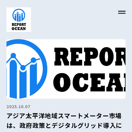
2025.10.07
アジア太平洋地域スマートメーター市場
は、政府政策とデジタルグリッド導入に