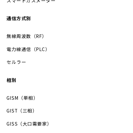
スマートガスメーター
通信方式別
無線周波数（RF）
電力線通信（PLC）
セルラー
相別
GISM（単相）
GIST（三相）
GISS（大口需要家）