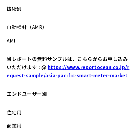
技術別
自動検針（AMR）
AMI
当レポートの無料サンプルは、こちらからお申し込み
いただけます : @
https://www.reportocean.co.jp/r
equest-sample/asia-pacific-smart-meter-market
エンドユーザー別
住宅用
商業用