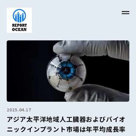
2025.04.17
アジア太平洋地域人工臓器およびバイオ
ニックインプラント市場は年平均成長率