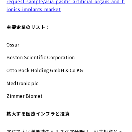
request-sample/asia-pasific-artificial-organs-and-b
ionics-implants-market
主要企業のリスト：
Ossur
Boston Scientific Corporation
Otto Bock Holding GmbH & Co.KG
Medtronic plc.
Zimmer Biomet
拡大する医療インフラと投資
アジア太平洋地域のヘルスケア分野は、公共投資と民