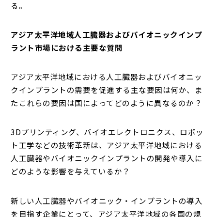
る。
アジア太平洋地域人工臓器およびバイオニックインプ
ラント市場における主要な質問
アジア太平洋地域における人工臓器およびバイオニッ
クインプラントの需要を促進する主な要因は何か、ま
たこれらの要因は国によってどのように異なるのか？
3Dプリンティング、バイオエレクトロニクス、ロボッ
ト工学などの技術革新は、アジア太平洋地域における
人工臓器やバイオニックインプラントの開発や導入に
どのような影響を与えているか？
新しい人工臓器やバイオニック・インプラントの導入
を目指す企業にとって、アジア太平洋地域の各国の規