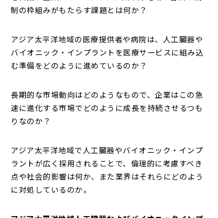
制の枠組みがもたらす課題とは何か？
アジア太平洋地域の医療提供者や病院は、人工臓器や
バイオニック・インプラントを医療サービスに組み込
む準備をどのように進めているのか？
長期的な市場動向はどのようなもので、企業はこの急
速に進化する市場でどのように成長を持続させるつも
りなのか？
アジア太平洋地域で人工臓器やバイオニック・インプ
ラントが広く採用されることで、倫理的に考慮すべき
点や社会的影響は何か、また業界はそれらにどのよう
に対処しているのか。