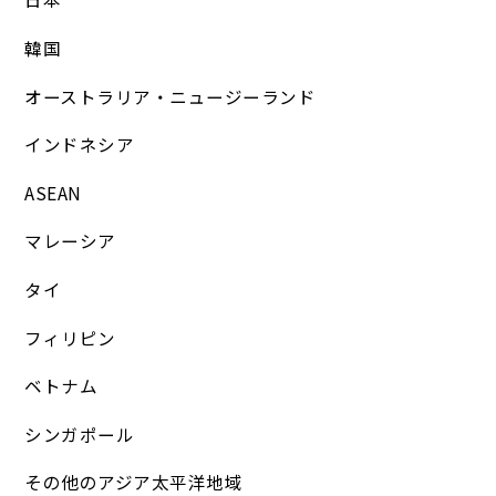
韓国
オーストラリア・ニュージーランド
インドネシア
ASEAN
マレーシア
タイ
フィリピン
ベトナム
シンガポール
その他のアジア太平洋地域