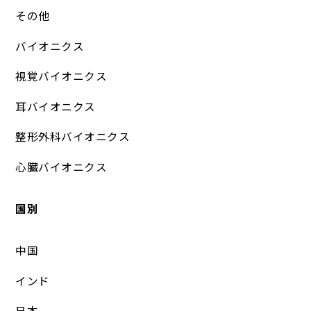
その他
バイオニクス
視覚バイオニクス
耳バイオニクス
整形外科バイオニクス
心臓バイオニクス
国別
中国
インド
日本