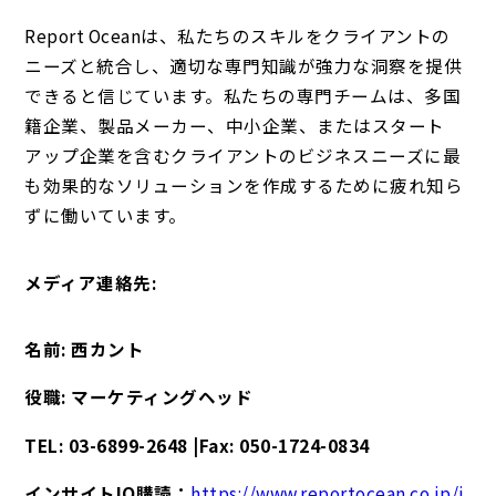
Report Oceanは、私たちのスキルをクライアントの
ニーズと統合し、適切な専門知識が強力な洞察を提供
できると信じています。私たちの専門チームは、多国
籍企業、製品メーカー、中小企業、またはスタート
アップ企業を含むクライアントのビジネスニーズに最
も効果的なソリューションを作成するために疲れ知ら
ずに働いています。
メディア連絡先:
名前: 西カント
役職: マーケティングヘッド
TEL: 03-6899-2648 |Fax: 050-1724-0834
インサイトIQ購読：
https://www.reportocean.co.jp/i