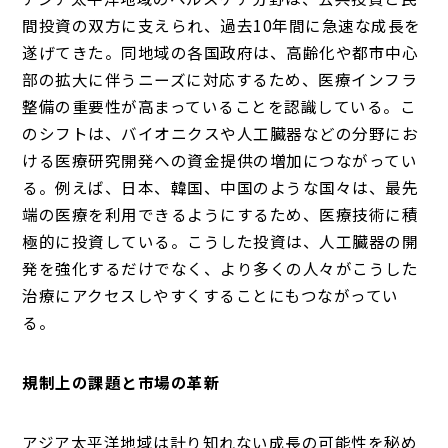
間投資の双方に支えられ、過去10年間に急速な成長を
遂げてきた。同地域の各国政府は、高齢化や都市中心
部の拡大に伴うニーズに対応するため、医療インフラ
整備の重要性が高まっていることを認識している。こ
のシフトは、バイオニクスや人工臓器などの分野にお
ける医療研究開発への資金提供の増加につながってい
る。例えば、日本、韓国、中国のような国々は、最先
端の医療を利用できるようにするため、医療技術に積
極的に投資している。こうした投資は、人工臓器の開
発を強化するだけでなく、より多くの人々がこうした
治療にアクセスしやすくすることにもつながってい
る。
規制上の課題と市場の革新
アジア太平洋地域は計り知れない成長の可能性を秘め