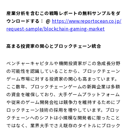
産業分析を含むこの戦略レポートの無料サンプルをダ
ウンロードする： @
https://www.reportocean.co.jp/
request-sample/blockchain-gaming-market
高まる投資家の関心とブロックチェーン統合
ベンチャーキャピタルや機関投資家がこの急成長分野
の可能性を認識していることから、ブロックチェーン
ゲーム市場に対する投資家の関心も高まっています。
ここ数年、ブロックチェーンゲームの新興企業は多額
の資金を確保しており、大手ゲームプラットフォーム
や従来のゲーム開発会社は競争力を維持するためにブ
ロックチェーン技術の採用を増やしています。ブロッ
クチェーンへのシフトは小規模な開発者に限ったこと
ではなく、業界大手でさえ既存のタイトルにブロック