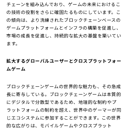
チェーンを組み込んでおり、ゲームの未来におけるこ
の技術の役割をさらに確固たるものにしています。こ
の傾向は、より洗練されたブロックチェーンベースの
ゲームプラットフォームとインフラの構築を促進し、
市場の成長を促進し、持続的な拡大の基盤を築いてい
ます。
拡大するグローバルユーザーとクロスプラットフォー
ムゲーム
ブロックチェーンゲームの世界的な魅力も、その急成
長に寄与している。ブロックチェーンゲームは本質的
にデジタルで分散型であるため、地理的な制約やプ
ラットフォームの制約を超え、世界中のゲーマーが同
じエコシステムに参加することができます。この世界
的な広がりは、モバイルゲームやクロスプラット