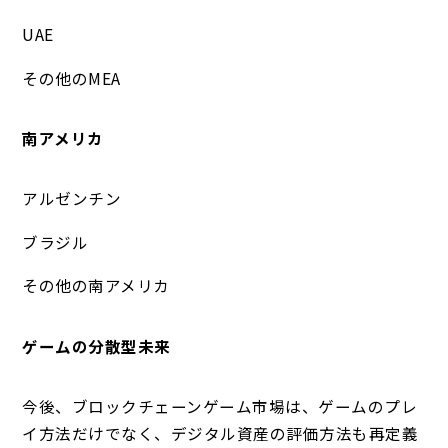
UAE
その他のMEA
南アメリカ
アルゼンチン
ブラジル
その他の南アメリカ
ゲームの分散型未来
今後、ブロックチェーンゲーム市場は、ゲームのプレ
イ方法だけでなく、デジタル資産の評価方法も再定義