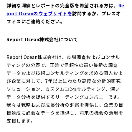
詳細な洞察とレポートの完全版を希望される方は、
Re
port Oceanのウェブサイトを
訪問するか、プレスオ
フィスにご連絡ください。
Report Ocean株式会社について
Report Ocean株式会社は、市場調査およびコンサル
ティングの分野で、正確で信頼性の高い最新の調査
データおよび技術コンサルティングを求める個人およ
び企業に対して、7年以上にわたり高度な分析的研究
ソリューション、カスタムコンaサルティング、深い
データ分析を提供するリーディングカンパニーです。
我々は戦略および成長分析の洞察を提供し、企業の目
標達成に必要なデータを提供し、将来の機会の活用を
支援します。