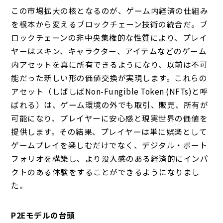
この市場拡大の核となるのが、ゲーム内経済の仕組み
を根本から変えるブロックチェーン技術の統合だ。ブ
ロックチェーンの非中央集権的な性質により、プレイ
ヤーはスキン、キャラクター、アイテムなどのゲーム
内アセットを真に所有できるようになり、以前は不可
能だった新しい形の価値交換が実現します。これらの
アセット（しばしばNon-Fungible Token (NFTs)と呼
ばれる）は、ゲーム環境の外でも取引、販売、所有が
可能になり、プレイヤーに安心感と現実世界の価値を
提供します。その結果、プレイヤーは単に娯楽として
ゲームプレイを楽しむだけでなく、デジタル・ポート
フォリオを構築し、より没入感のある経済的にインパ
クトのある体験をすることができるようになりまし
た。
P2Eモデルの台頭