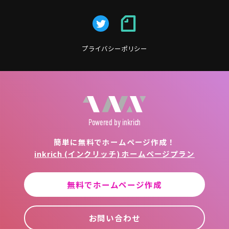
プライバシーポリシー
Powered
by inkrich
簡単に無料でホームページ作成！
inkrich (インクリッチ) ホームページプラン
無料でホームページ作成
お問い合わせ