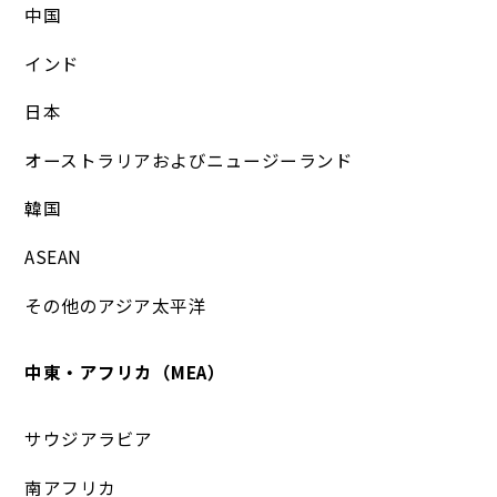
中国
インド
日本
オーストラリアおよびニュージーランド
韓国
ASEAN
その他のアジア太平洋
中東・アフリカ（MEA）
サウジアラビア
南アフリカ