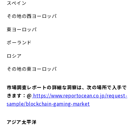
スペイン
その地の西ヨーロッパ
東ヨーロッパ
ポーランド
ロシア
その地の東ヨーロッパ
市場調査レポートの詳細な洞察は、次の場所で入手で
きます：@
https://www.reportocean.co.jp/request-
sample/blockchain-gaming-market
アジア太平洋