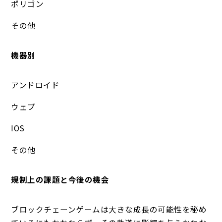
ポリゴン
その他
機器別
アンドロイド
ウェブ
IOS
その他
規制上の課題と今後の機会
ブロックチェーンゲームは大きな成長の可能性を秘め