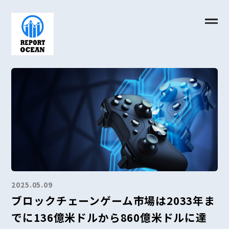
2025.05.09
ブロックチェーンゲーム市場は2033年ま
でに136億米ドルから860億米ドルに達