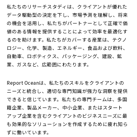
私たちのリサーチスタディは、クライアントが優れた
データ駆動型の決定を下し、市場予測を理解し、将来
の機会を活用し、私たちがパートナーとして正確で価
値のある情報を提供することによって効率を最適化す
るのを助けます。私たちがカバーする産業は、テクノ
ロジー、化学、製造、エネルギー、食品および飲料、
自動車、ロボティクス、パッケージング、建設、鉱
業、ガスなど、広範囲にわたります。
Report Oceanは、私たちのスキルをクライアントの
ニーズと統合し、適切な専門知識が強力な洞察を提供
できると信じています。私たちの専門チームは、多国
籍企業、製品メーカー、中小企業、またはスタート
アップ企業を含むクライアントのビジネスニーズに最
も効果的なソリューションを作成するために疲れ知ら
ずに働いています。