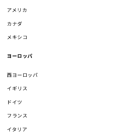
アメリカ
カナダ
メキシコ
ヨーロッパ
西ヨーロッパ
イギリス
ドイツ
フランス
イタリア