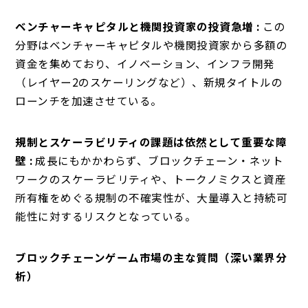
ベンチャーキャピタルと機関投資家の投資急増 :
この
分野はベンチャーキャピタルや機関投資家から多額の
資金を集めており、イノベーション、インフラ開発
（レイヤー2のスケーリングなど）、新規タイトルの
ローンチを加速させている。
規制とスケーラビリティの課題は依然として重要な障
壁 :
成長にもかかわらず、ブロックチェーン・ネット
ワークのスケーラビリティや、トークノミクスと資産
所有権をめぐる規制の不確実性が、大量導入と持続可
能性に対するリスクとなっている。
ブロックチェーンゲーム市場の主な質問（深い業界分
析）