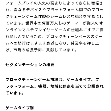
フォームプレイの人気の高まりによってさらに増幅さ
れ、異なるデバイスやプラットフォーム間でのブロッ
クチェーンゲーム体験のシームレスな統合を容易にし
ています。世界中の何百万人ものゲーマーが従来のオ
ンラインマルチプレイヤーゲームの仕組みにすでに慣
れ親しんでいるため、ブロックチェーンベースのゲー
ムへの移行はますます身近になり、普及率を押し上
げ、市場の成長予測に貢献しています。
セグメンテーションの概要
ブロックチェーンゲーム市場は、ゲームタイプ、プ
ラットフォーム、機器、地域に焦点を当てて分類され
ています。
ゲームタイプ別