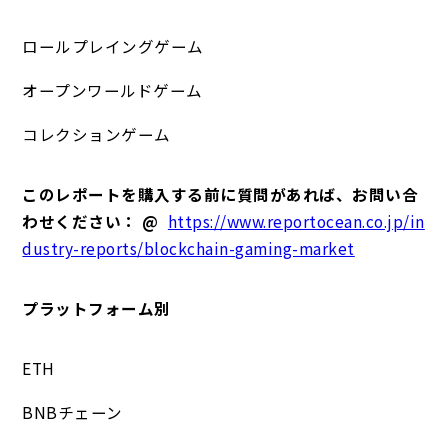
ロールプレイングゲーム
オープンワールドゲーム
コレクションゲーム
このレポートを購入する前に質問があれば、お問い合
わせください： @
https://www.reportocean.co.jp/in
dustry-reports/blockchain-gaming-market
プラットフォーム別
ETH
BNBチェーン