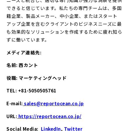
ニーズと統合し、適切な専門知識が強力な洞察を提供
できると信じています。私たちの専門チームは、多国
籍企業、製品メーカー、中小企業、またはスタート
アップ企業を含むクライアントのビジネスニーズに最
も効果的なソリューションを作成するために疲れ知ら
ずに働いています。
メディア連絡先:
名前: 西カント
役職: マーケティングヘッド
TEL: +81-5050505761
E-mail:
sales@reportocean.co.jp
URL:
https://reportocean.co.jp/
Social Media:
LinkedIn
,
Twitter