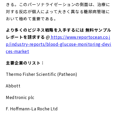
きる。このパーソナライゼーションの側面は、治療に
対する反応が個人によって大きく異なる糖尿病管理に
おいて極めて重要である。
より多くのビジネス戦略を入手するには 無料サンプル
レポートを請求する
@
https://www.reportocean.co.j
p/industry-reports/blood-glucose-monitoring-devi
ces-market
主要企業のリスト：
Thermo Fisher Scientific (Patheon)
Abbott
Medtronic plc
F. Hoffmann-La Roche Ltd