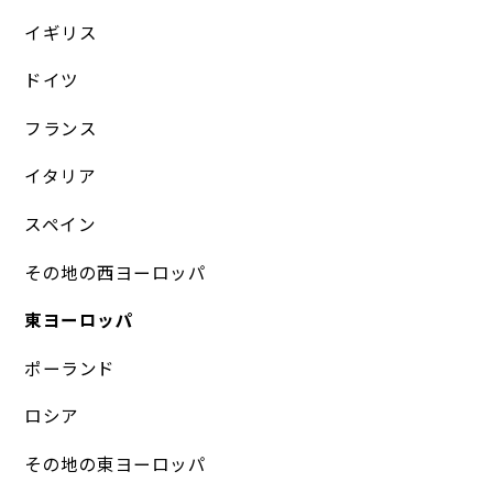
イギリス
ドイツ
フランス
イタリア
スペイン
その地の西ヨーロッパ
東ヨーロッパ
ポーランド
ロシア
その地の東ヨーロッパ