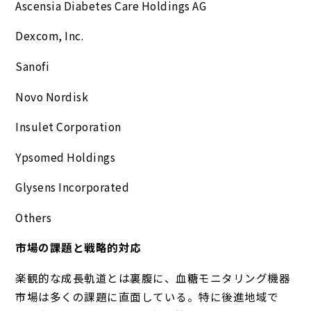
Ascensia Diabetes Care Holdings AG
Dexcom, Inc.
Sanofi
Novo Nordisk
Insulet Corporation
Ypsomed Holdings
Glysens Incorporated
Others
市場の課題と戦略的対応
楽観的な成長軌道とは裏腹に、血糖モニタリング機器
市場は多くの課題に直面している。特に後進地域で