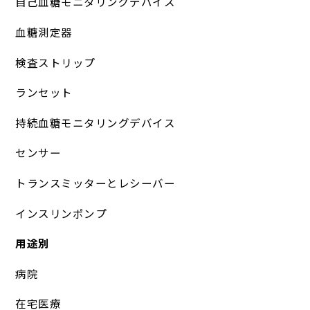
自己血糖モニタリングデバイス
血糖測定器
検査ストリップ
ランセット
持続血糖モニタリングデバイス
センサー
トランスミッターとレシーバー
インスリンポンプ
用途別
病院
在宅医療