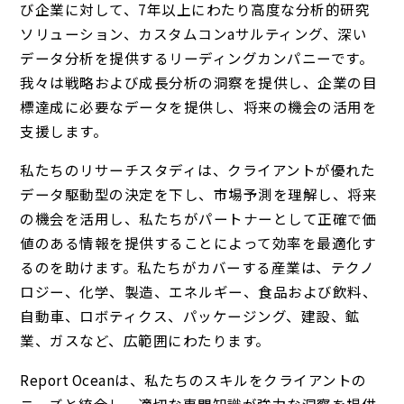
び企業に対して、7年以上にわたり高度な分析的研究
ソリューション、カスタムコンaサルティング、深い
データ分析を提供するリーディングカンパニーです。
我々は戦略および成長分析の洞察を提供し、企業の目
標達成に必要なデータを提供し、将来の機会の活用を
支援します。
私たちのリサーチスタディは、クライアントが優れた
データ駆動型の決定を下し、市場予測を理解し、将来
の機会を活用し、私たちがパートナーとして正確で価
値のある情報を提供することによって効率を最適化す
るのを助けます。私たちがカバーする産業は、テクノ
ロジー、化学、製造、エネルギー、食品および飲料、
自動車、ロボティクス、パッケージング、建設、鉱
業、ガスなど、広範囲にわたります。
Report Oceanは、私たちのスキルをクライアントの