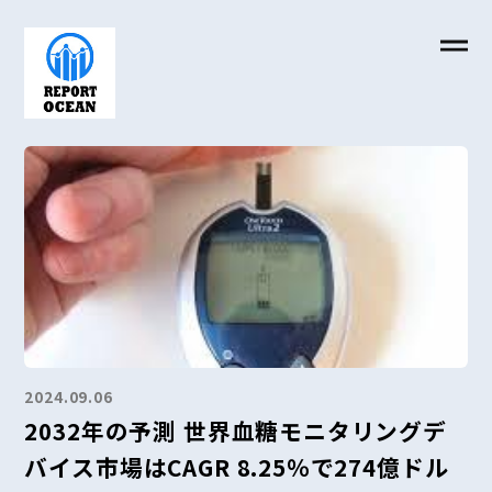
2024.09.06
2032年の予測 世界血糖モニタリングデ
バイス市場はCAGR 8.25％で274億ドル