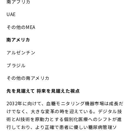
南アフリカ
UAE
その他のMEA
南アメリカ
アルゼンチン
ブラジル
その他の南アメリカ
先を見据えて 将来を見据えた視点
2032年に向けて、血糖モニタリング機器市場は成長だ
けでなく、大きな変革の時を迎えている。デジタル技
術とAI技術を原動力とする個別化医療へのシフトが進
行しており、より正確で患者に優しい糖尿病管理ソ