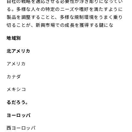
自社の戦略を適応させる必要性が浮き彫りになってい
る。多様な人々の特定のニーズや嗜好を満たすように
製品を調整することと、多様な規制環境をうまく乗り
切ることが、新興市場での成長を獲得する鍵にな
地域別
北アメリカ
アメリカ
カナダ
メキシコ
るだろう。
ヨーロッパ
西ヨーロッパ