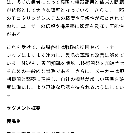
は、多くの患者にとって高額な機器費用と償還の問題
が依然として大きな障壁となっている。さらに、一部
のモニタリングシステムの精度や信頼性が精査されて
おり、ユーザーの信頼や採用率に影響を及ぼす可能性
がある。
これを受けて、市場各社は戦略的提携やパートナー
シップにますます注力し、製品の革新と改善に努めて
いる。M&Aも、専門知識を集約し技術開発を加速させ
るための一般的な戦略である。さらに、メーカーは規
制機関と緊密に連携し、自社の機器が厳しい基準を確
実に満たし、より迅速な承認を得られるようにしてい
る。
セグメント概要
製品別