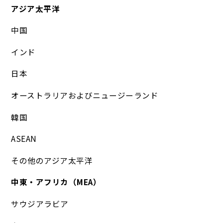
アジア太平洋
中国
インド
日本
オーストラリアおよびニュージーランド
韓国
ASEAN
その他のアジア太平洋
中東・アフリカ（MEA）
サウジアラビア