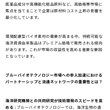
医薬品成分や高機能化粧品原料など、高価格帯市場に
焦点を当てることで企業は原材料コスト上昇の影響を
最小化しています。
環境配慮型バイオ素材の需要が高まる中、持続可能な
海洋資源由来製品はプレミアム価格で販売される傾向
があります。これが市場の収益性を高める重要な要因
となっています。
ブルーバイオテクノロジー市場への参入加速における
パートナーシップと流通ネットワークの重要性とは？
海洋研究機関との共同研究が技術開発のスピードを高
める :
ブルーバイオテクノロジーでは、海洋生物の遺