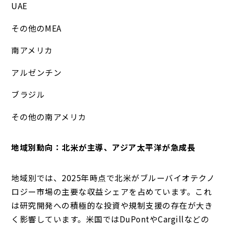
UAE
その他のMEA
南アメリカ
アルゼンチン
ブラジル
その他の南アメリカ
地域別動向：北米が主導、アジア太平洋が急成長
地域別では、2025年時点で北米がブルーバイオテクノ
ロジー市場の主要な収益シェアを占めています。これ
は研究開発への積極的な投資や規制支援の存在が大き
く影響しています。米国ではDuPontやCargillなどの