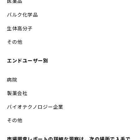
医薬品
バルク化学品
生体高分子
その他
エンドユーザー別
病院
製薬会社
バイオテクノロジー企業
その他
市場調査レポートの詳細な洞察は、次の場所で入手で