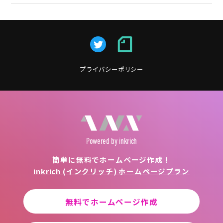
プライバシーポリシー
Powered
by inkrich
簡単に無料でホームページ作成！
inkrich (インクリッチ) ホームページプラン
無料でホームページ作成