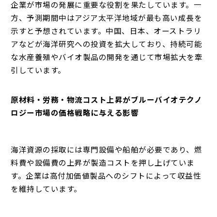
企業が市場の発展に重要な役割を果たしています。一
方、予測期間中はアジア太平洋地域が最も高い成長を
示すと予想されています。中国、日本、オーストラリ
アなどが海洋研究への投資を拡大しており、持続可能
な水産養殖やバイオ製品の開発を通じて市場拡大を牽
引しています。
原材料・労務・物流コスト上昇がブルーバイオテクノ
ロジー市場の価格戦略に与える影響
海洋資源の採取には専門設備や船舶が必要であり、燃
料費や設備費の上昇が製造コストを押し上げていま
す。企業は高付加価値製品へのシフトによって収益性
を維持しています。