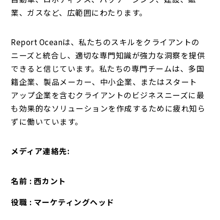
業、ガスなど、広範囲にわたります。
Report Oceanは、私たちのスキルをクライアントの
ニーズと統合し、適切な専門知識が強力な洞察を提供
できると信じています。私たちの専門チームは、多国
籍企業、製品メーカー、中小企業、またはスタート
アップ企業を含むクライアントのビジネスニーズに最
も効果的なソリューションを作成するために疲れ知ら
ずに働いています。
メディア連絡先:
名前 : 西カント
役職 : マーケティングヘッド