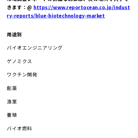
きます：@
https://www.reportocean.co.jp/indust
ry-reports/blue-biotechnology-market
用途別
バイオエンジニアリング
ゲノミクス
ワクチン開発
創薬
漁業
養殖
バイオ燃料