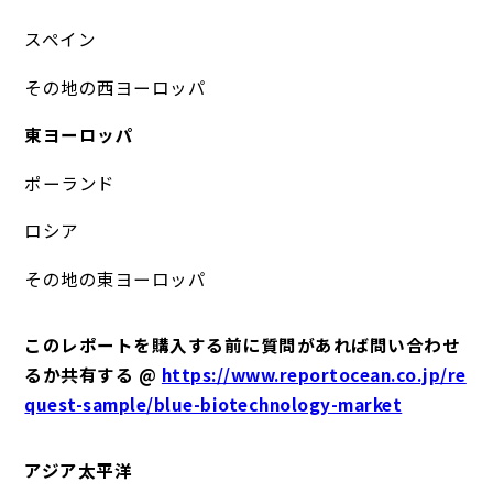
スペイン
その地の西ヨーロッパ
東ヨーロッパ
ポーランド
ロシア
その地の東ヨーロッパ
このレポートを購入する前に質問があれば問い合わせ
るか共有する @
https://www.reportocean.co.jp/re
quest-sample/blue-biotechnology-market
アジア太平洋