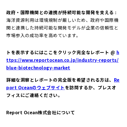
政府・国際機関との連携が持続可能な開発を支える :
海洋資源利用は環境規制が厳しいため、政府や国際機
関と連携した持続可能な開発モデルが企業の信頼性と
市場参入の成功率を高めています。
トを表示するにはここをクリック完全なレポート @
h
ttps://www.reportocean.co.jp/industry-reports/
blue-biotechnology-market
詳細な洞察とレポートの完全版を希望される方は、
Re
port Oceanのウェブサイト
を訪問するか、プレスオ
フィスにご連絡ください。
Report Ocean株式会社について