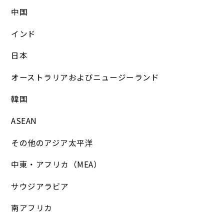
中国
インド
日本
オーストラリアおよびニュージーランド
韓国
ASEAN
その他のアジア太平洋
中東・アフリカ（MEA）
サウジアラビア
南アフリカ