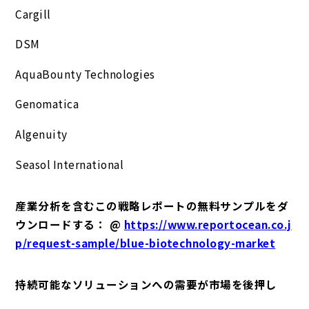
Cargill
DSM
AquaBounty Technologies
Genomatica
Algenuity
Seasol International
産業分析を含むこの戦略レポートの無料サンプルをダ
ウンロードする： @
https://www.reportocean.co.j
p/request-sample/blue-biotechnology-market
持続可能なソリューションへの需要が市場を後押し