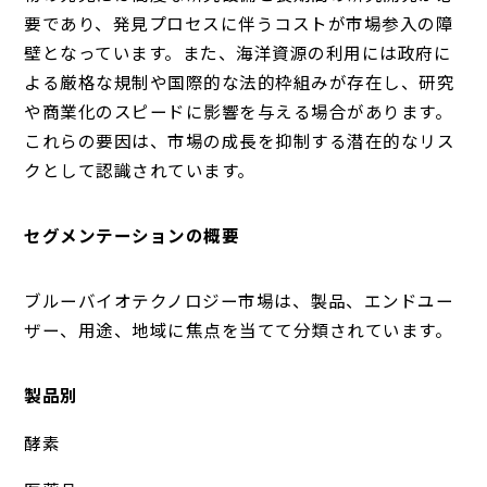
要であり、発見プロセスに伴うコストが市場参入の障
壁となっています。また、海洋資源の利用には政府に
よる厳格な規制や国際的な法的枠組みが存在し、研究
や商業化のスピードに影響を与える場合があります。
これらの要因は、市場の成長を抑制する潜在的なリス
クとして認識されています。
セグメンテーションの概要
ブルーバイオテクノロジー市場は、製品、エンドユー
ザー、用途、地域に焦点を当てて分類されています。
製品別
酵素