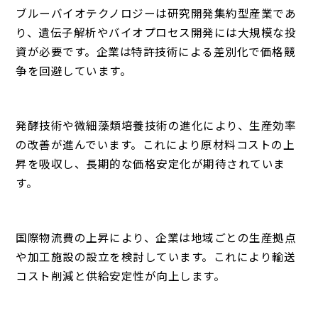
ブルーバイオテクノロジーは研究開発集約型産業であ
り、遺伝子解析やバイオプロセス開発には大規模な投
資が必要です。企業は特許技術による差別化で価格競
争を回避しています。
発酵技術や微細藻類培養技術の進化により、生産効率
の改善が進んでいます。これにより原材料コストの上
昇を吸収し、長期的な価格安定化が期待されていま
す。
国際物流費の上昇により、企業は地域ごとの生産拠点
や加工施設の設立を検討しています。これにより輸送
コスト削減と供給安定性が向上します。