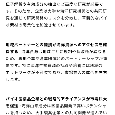
伝子解析や有効成分の抽出など高度な研究が必要で
す。そのため、企業は大学や海洋研究機関との共同研
究を通じて研究開発のリスクを分散し、革新的なバイ
オ素材の商業化を加速させています。
地域パートナーとの提携が海洋資源へのアクセスを確
保する
: 海洋資源は地域ごとに規制や採取権が異なる
ため、現地企業や漁業団体とのパートナーシップが重
要です。特に海洋生物資源の採取や培養には地域の
ネットワークが不可欠であり、市場参入の成否を左右
します。
バイオ医薬品企業との戦略的アライアンスが市場拡大
を促進 :
海洋由来成分は医薬品開発で高いポテンシャ
ルを持つため、大手製薬企業との共同開発が進んでい