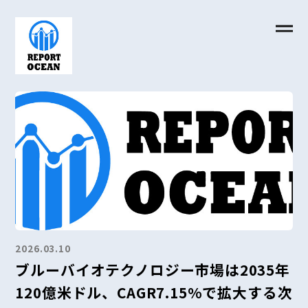
2026.03.10
ブルーバイオテクノロジー市場は2035年
120億米ドル、CAGR7.15%で拡大する次