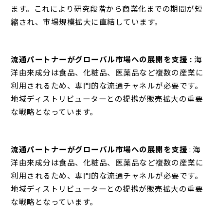
ます。これにより研究段階から商業化までの期間が短
縮され、市場規模拡大に直結しています。
流通パートナーがグローバル市場への展開を支援 :
海
洋由来成分は食品、化粧品、医薬品など複数の産業に
利用されるため、専門的な流通チャネルが必要です。
地域ディストリビューターとの提携が販売拡大の重要
な戦略となっています。
流通パートナーがグローバル市場への展開を支援
: 海
洋由来成分は食品、化粧品、医薬品など複数の産業に
利用されるため、専門的な流通チャネルが必要です。
地域ディストリビューターとの提携が販売拡大の重要
な戦略となっています。