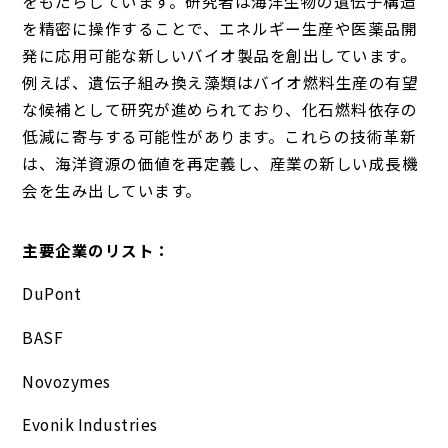
をもたらしています。研究者は海洋生物の遺伝子構造
を精密に操作することで、エネルギー生産や医薬品開
発に応用可能な新しいバイオ製品を創出しています。
例えば、遺伝子組み換え藻類はバイオ燃料生産の有望
な候補として研究が進められており、化石燃料依存の
低減に寄与する可能性があります。これらの技術革新
は、海洋資源の価値を再定義し、産業の新しい成長機
会を生み出しています。
主要企業のリスト：
DuPont
BASF
Novozymes
Evonik Industries