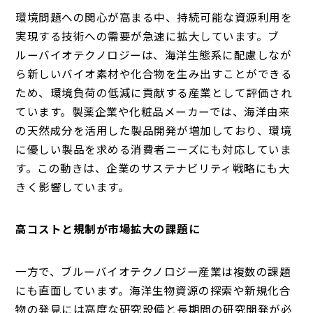
環境問題への関心が高まる中、持続可能な資源利用を
実現する技術への需要が急速に拡大しています。ブ
ルーバイオテクノロジーは、海洋生態系に配慮しなが
ら新しいバイオ素材や化合物を生み出すことができる
ため、環境負荷の低減に貢献する産業として評価され
ています。製薬企業や化粧品メーカーでは、海洋由来
の天然成分を活用した製品開発が増加しており、環境
に優しい製品を求める消費者ニーズにも対応していま
す。この動きは、企業のサステナビリティ戦略にも大
きく影響しています。
高コストと規制が市場拡大の課題に
一方で、ブルーバイオテクノロジー産業は複数の課題
にも直面しています。海洋生物資源の探索や新規化合
物の発見には高度な研究設備と長期間の研究開発が必