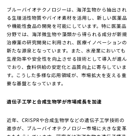
ブルーバイオテクノロジーは、海洋生物から抽出され
る生理活性物質やバイオ素材を活用し、新しい医薬品
や機能性食品の開発を可能にしています。特に医薬品
分野では、海洋微生物や藻類から得られる成分が新規
治療薬の研究開発に利用され、医療イノベーションの
新たな源泉となっています。また、水産業においても
生産効率や安全性を向上させる技術として導入が進ん
でおり、食料供給の安定化と品質向上に寄与していま
す。こうした多様な応用領域が、市場拡大を支える重
要な基盤となっています。
遺伝子工学と合成生物学が市場成長を加速
近年、CRISPRや合成生物学などの遺伝子工学技術の
進歩が、ブルーバイオテクノロジー市場に大きな変革