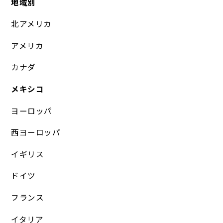
地域別
北アメリカ
アメリカ
カナダ
メキシコ
ヨーロッパ
西ヨーロッパ
イギリス
ドイツ
フランス
イタリア