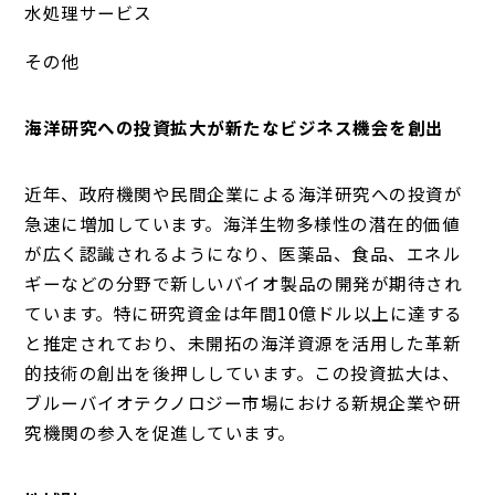
水処理サービス
その他
海洋研究への投資拡大が新たなビジネス機会を創出
近年、政府機関や民間企業による海洋研究への投資が
急速に増加しています。海洋生物多様性の潜在的価値
が広く認識されるようになり、医薬品、食品、エネル
ギーなどの分野で新しいバイオ製品の開発が期待され
ています。特に研究資金は年間10億ドル以上に達する
と推定されており、未開拓の海洋資源を活用した革新
的技術の創出を後押ししています。この投資拡大は、
ブルーバイオテクノロジー市場における新規企業や研
究機関の参入を促進しています。