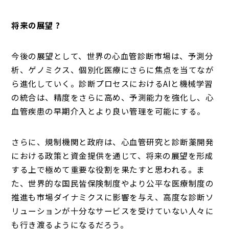
将来の展望 ?
今後の展望として、世界の心血管診断市場は、予測分
析、ゲノミクス、個別化医療にさらに焦点を当てなが
ら進化していく。診断プロセスにおけるAIと機械学習
の統合は、精度をさらに高め、予測能力を強化し、心
血管疾患の早期介入とより良い管理を可能にする。
さらに、規制機関と政府は、心血管研究と診断薬開発
における政策と資金提供を通じて、将来の展望を形成
する上で極めて重要な役割を果たすと思われる。ま
た、世界的な国民皆保険制度やより公平な医療制度の
推進も市場ダイナミクスに影響を与え、高度な診断ソ
リューションが十分なサービスを受けていない人々に
も行き渡るようになるだろう。