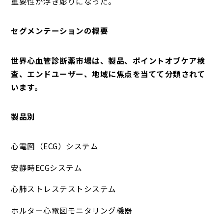
重要性が浮き彫りになった。
セグメンテーションの概要
世界心血管診断薬市場は、製品、ポイントオブケア検
査、エンドユーザー、地域に焦点を当てて分類されて
います。
製品別
心電図（ECG）システム
安静時ECGシステム
心肺ストレステストシステム
ホルター心電図モニタリング機器