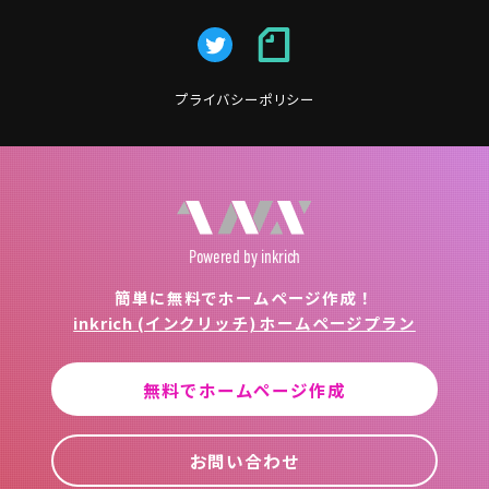
プライバシーポリシー
Powered
by inkrich
簡単に無料でホームページ作成！
inkrich (インクリッチ) ホームページプラン
無料でホームページ作成
お問い合わせ