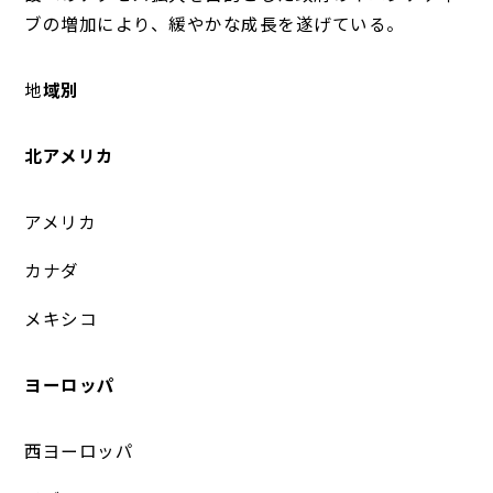
ブの増加により、緩やかな成長を遂げている。
地
域別
北アメリカ
アメリカ
カナダ
メキシコ
ヨーロッパ
西ヨーロッパ