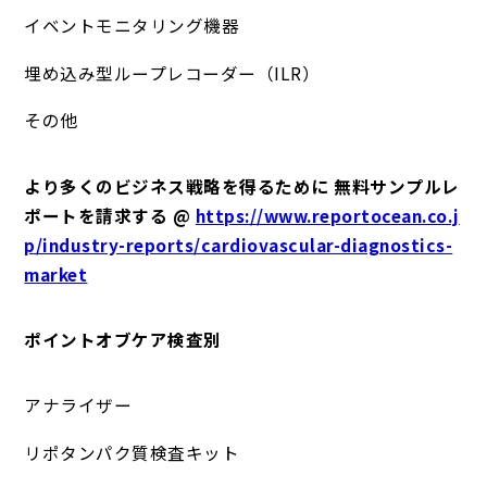
イベントモニタリング機器
埋め込み型ループレコーダー（ILR）
その他
より多くのビジネス戦略を得るために 無料サンプルレ
ポートを請求する @
https://www.reportocean.co.j
p/industry-reports/cardiovascular-diagnostics-
market
ポイントオブケア検査別
アナライザー
リポタンパク質検査キット