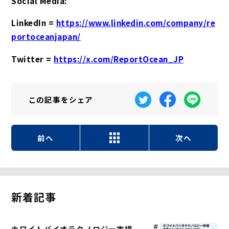
Social Media:
LinkedIn =
https://www.linkedin.com/company/re
portoceanjapan/
Twitter =
https://x.com/ReportOcean_JP
この記事を
シェア
前へ
次へ
新着記事
ホワイトバイオテクノロジー市場