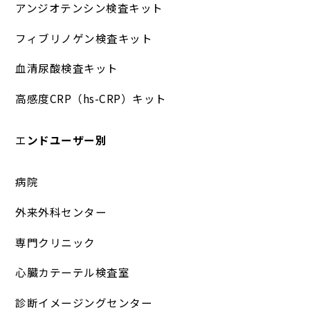
アンジオテンシン検査キット
フィブリノゲン検査キット
血清尿酸検査キット
高感度CRP（hs-CRP）キット
エ
ンドユーザー別
病院
外来外科センター
専門クリニック
心臓カテーテル検査室
診断イメージングセンター