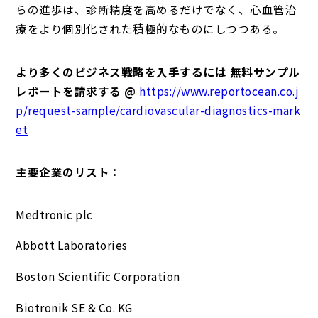
らの進歩は、診断精度を高めるだけでなく、心血管治
療をより個別化された積極的なものにしつつある。
より多くのビジネス戦略を入手するには 無料サンプル
レポートを請求する @
https://www.reportocean.co.j
p/request-sample/cardiovascular-diagnostics-mark
et
主要企業のリスト：
Medtronic plc
Abbott Laboratories
Boston Scientific Corporation
Biotronik SE & Co. KG