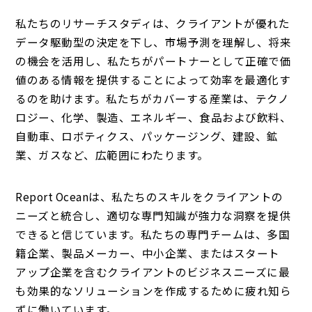
私たちのリサーチスタディは、クライアントが優れた
データ駆動型の決定を下し、市場予測を理解し、将来
の機会を活用し、私たちがパートナーとして正確で価
値のある情報を提供することによって効率を最適化す
るのを助けます。私たちがカバーする産業は、テクノ
ロジー、化学、製造、エネルギー、食品および飲料、
自動車、ロボティクス、パッケージング、建設、鉱
業、ガスなど、広範囲にわたります。
Report Oceanは、私たちのスキルをクライアントの
ニーズと統合し、適切な専門知識が強力な洞察を提供
できると信じています。私たちの専門チームは、多国
籍企業、製品メーカー、中小企業、またはスタート
アップ企業を含むクライアントのビジネスニーズに最
も効果的なソリューションを作成するために疲れ知ら
ずに働いています。