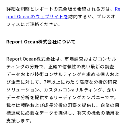
詳細な洞察とレポートの完全版を希望される方は、
Re
port Oceanのウェブサイトを
訪問するか、プレスオ
フィスにご連絡ください。
Report Ocean株式会社について
Report Ocean株式会社は、市場調査およびコンサル
ティングの分野で、正確で信頼性の高い最新の調査
データおよび技術コンサルティングを求める個人およ
び企業に対して、7年以上にわたり高度な分析的研究
ソリューション、カスタムコンaサルティング、深い
データ分析を提供するリーディングカンパニーです。
我々は戦略および成長分析の洞察を提供し、企業の目
標達成に必要なデータを提供し、将来の機会の活用を
支援します。