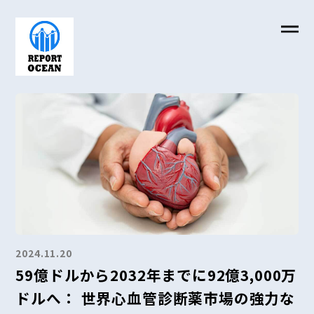
2024.11.20
59億ドルから2032年までに92億3,000万
ドルへ： 世界心血管診断薬市場の強力な