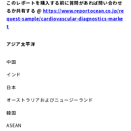
このレポートを購入する前に質問があれば問い合わせ
るか共有する @
https://www.reportocean.co.jp/re
quest-sample/cardiovascular-diagnostics-marke
t
アジア太平洋
中国
インド
日本
オーストラリアおよびニュージーランド
韓国
ASEAN