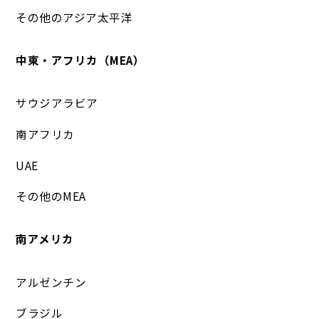
その他のアジア太平洋
中東・アフリカ（MEA）
サウジアラビア
南アフリカ
UAE
その他のMEA
南アメリカ
アルゼンチン
ブラジル