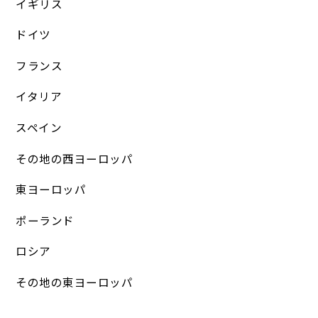
イギリス
ドイツ
フランス
イタリア
スペイン
その地の西ヨーロッパ
東ヨーロッパ
ポーランド
ロシア
その地の東ヨーロッパ