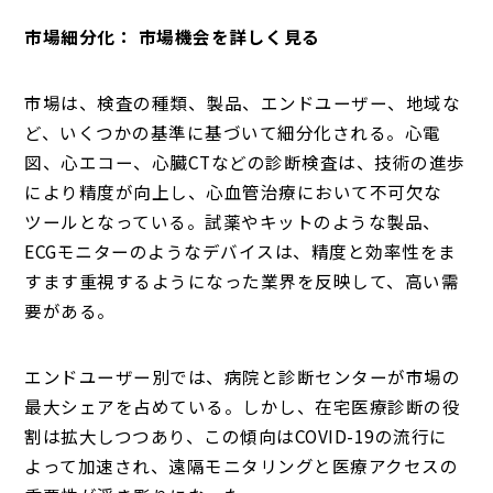
市場細分化： 市場機会を詳しく見る
市場は、検査の種類、製品、エンドユーザー、地域な
ど、いくつかの基準に基づいて細分化される。心電
図、心エコー、心臓CTなどの診断検査は、技術の進歩
により精度が向上し、心血管治療において不可欠な
ツールとなっている。試薬やキットのような製品、
ECGモニターのようなデバイスは、精度と効率性をま
すます重視するようになった業界を反映して、高い需
要がある。
エンドユーザー別では、病院と診断センターが市場の
最大シェアを占めている。しかし、在宅医療診断の役
割は拡大しつつあり、この傾向はCOVID-19の流行に
よって加速され、遠隔モニタリングと医療アクセスの