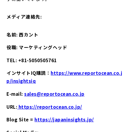
メディア連絡先:
名前: 西カント
役職: マーケティングヘッド
TEL: +81-5050505761
インサイトIQ購読：
https://www.reportocean.co.j
p/insightsiq
E-mail:
sales@reportocean.co.jp
URL:
https://reportocean.co.jp/
Blog Site =
https://japaninsights.jp/