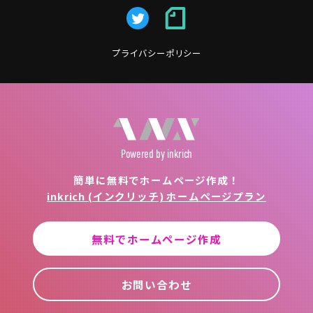
プライバシーポリシー
Powered
by inkrich
簡単に無料でホームページ作成！
inkrich (インクリッチ) ホームページプラン
無料でホームページ作成
お問い合わせ