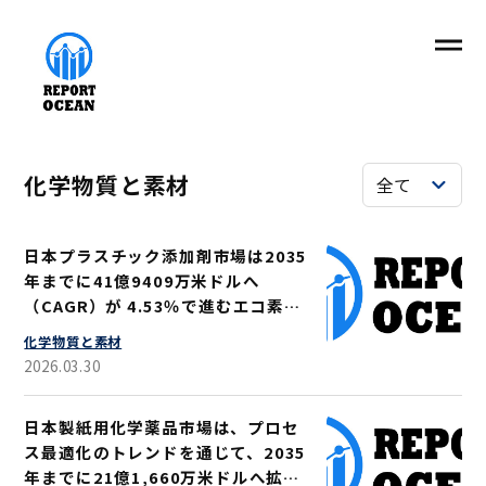
化学物質と素材
日本プラスチック添加剤市場は2035
年までに41億9409万米ドルへ
（CAGR）が 4.53％で進むエコ素材
転換
化学物質と素材
2026.03.30
日本製紙用化学薬品市場は、プロセ
ス最適化のトレンドを通じて、2035
年までに21億1,660万米ドルへ拡大