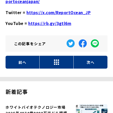
portoceanjapan/
Twitter =
https://x.com/ReportOcean_JP
YouTube =
https://rb.gy/3gtl6m
この記事を
シェア
前へ
次へ
新着記事
ホワイトバイオテクノロジー市場
2035年4974億9000万米ドル規模