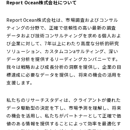
Report Ocean株式会社について
Report Ocean株式会社は、市場調査およびコンサル
ティングの分野で、正確で信頼性の高い最新の調査
データおよび技術コンサルティングを求める個人およ
び企業に対して、7年以上にわたり高度な分析的研究
ソリューション、カスタムコンaサルティング、深い
データ分析を提供するリーディングカンパニーです。
我々は戦略および成長分析の洞察を提供し、企業の目
標達成に必要なデータを提供し、将来の機会の活用を
支援します。
私たちのリサーチスタディは、クライアントが優れた
データ駆動型の決定を下し、市場予測を理解し、将来
の機会を活用し、私たちがパートナーとして正確で価
値のある情報を提供することによって効率を最適化す