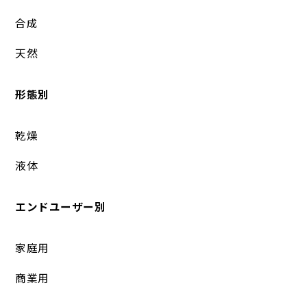
合成
天然
形態別
乾燥
液体
エンドユーザー別
家庭用
商業用