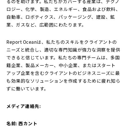
るのを助けます。私たちがカバーする産業は、テクノ
ロジー、化学、製造、エネルギー、食品および飲料、
自動車、ロボティクス、パッケージング、建設、鉱
業、ガスなど、広範囲にわたります。
Report Oceanは、私たちのスキルをクライアントの
ニーズと統合し、適切な専門知識が強力な洞察を提供
できると信じています。私たちの専門チームは、多国
籍企業、製品メーカー、中小企業、またはスタート
アップ企業を含むクライアントのビジネスニーズに最
も効果的なソリューションを作成するために疲れ知ら
ずに働いています。
メディア連絡先:
名前: 西カント