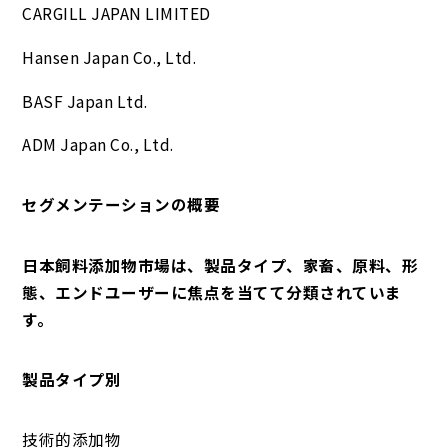
CARGILL JAPAN LIMITED
Hansen Japan Co., Ltd.
BASF Japan Ltd.
ADM Japan Co., Ltd.
セグメンテーションの概要
日本飼料添加物市場は、製品タイプ、家畜、原料、形
態、エンドユーザーに焦点を当てて分類されていま
す。
製品タイプ別
技術的添加物