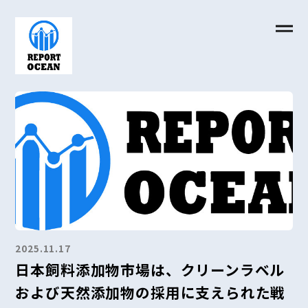
2025.11.17
日本飼料添加物市場は、クリーンラベル
および天然添加物の採用に支えられた戦