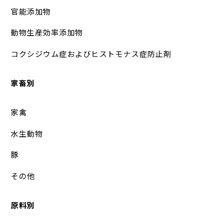
官能添加物
動物生産効率添加物
コクシジウム症およびヒストモナス症防止剤
家畜別
家禽
水生動物
豚
その他
原料別