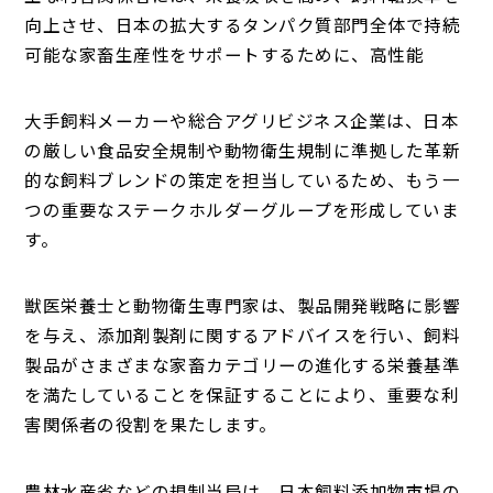
向上させ、日本の拡大するタンパク質部門全体で持続
可能な家畜生産性をサポートするために、高性能
大手飼料メーカーや総合アグリビジネス企業は、日本
の厳しい食品安全規制や動物衛生規制に準拠した革新
的な飼料ブレンドの策定を担当しているため、もう一
つの重要なステークホルダーグループを形成していま
す。
獣医栄養士と動物衛生専門家は、製品開発戦略に影響
を与え、添加剤製剤に関するアドバイスを行い、飼料
製品がさまざまな家畜カテゴリーの進化する栄養基準
を満たしていることを保証することにより、重要な利
害関係者の役割を果たします。
農林水産省などの規制当局は、日本飼料添加物市場の