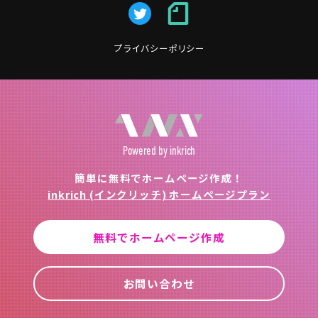
プライバシーポリシー
Powered
by inkrich
簡単に無料でホームページ作成！
inkrich (インクリッチ) ホームページプラン
無料でホームページ作成
お問い合わせ