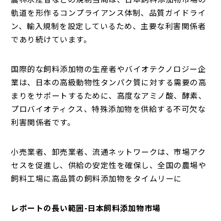
軌道を形作るコンプライアンス体制、品質ガイドライ
ン、輸入規制を設定しているため、主要な利害関係者
であり続けています。
国際的な飼料添加物の生産者やバイオテクノロジー企
業は、日本の高級動物性タンパク質に対する需要の高
まりをサポートするために、高度なアミノ酸、酵素、
プロバイオティクス、特殊添加物を供給する不可欠な
利害関係者です。
小売業者、卸売業者、流通ネットワークは、市場アク
セスを促進し、供給の安定性を確保し、全国の農場や
飼料工場に高品質の飼料添加物をタイムリーに
レポートの長い範囲-日本飼料添加物市場