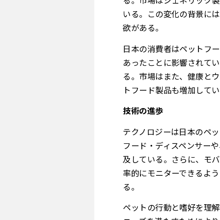
る。市場はジェネリック製
いる。この変化の背景には
欲がある。
日本の消費者はペットフー
あったことに影響されてい
る。市場はまた、健康とウ
トフード製品も増加してい
技術の進歩
テクノロジーは日本のペッ
フード・ディスペンサーや
及している。さらに、モバ
率的にモニターできるよう
る。
ペットの行動と嗜好を理解