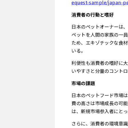
equest-sample/japan-p
消費者の行動と嗜好
日本のペットオーナーは、
ペットを人間の家族の一員
ため、エキゾチックな食材
いる。
利便性も消費者の嗜好に大
いやすさと分量のコントロ
市場の課題
日本のペットフード市場は
費の高さは市場成長の可能
は、新規市場参入者にとっ
さらに、消費者の環境意識