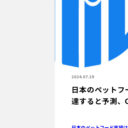
2024.07.29
日本のペットフー
達すると予測、C
日本のペットフード市場は