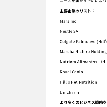
ニーズを満たすためにより
主要企業のリスト：
Mars Inc
Nestle SA
Colgate Palmolive (Hill'
Maruha Nichiro Holding
Nutriara Alimentos Ltd.
Royal Canin
Hill's Pet Nutrition
Unicharm
より多くのビジネス戦略を