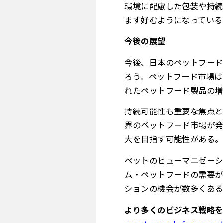
環境に配慮した包装や持続
ます好むようになっている
今後の展望
今後、日本のペットフード
ろう。ペットフード市場は
れたペットフード製品の増
持続可能性も重要な焦点と
界のペットフード市場が発
大を目指す可能性がある。
ペットのヒューマニゼーシ
ム・ペットフードの需要が
ションの機会が数多くある
より多くのビジネス戦略を