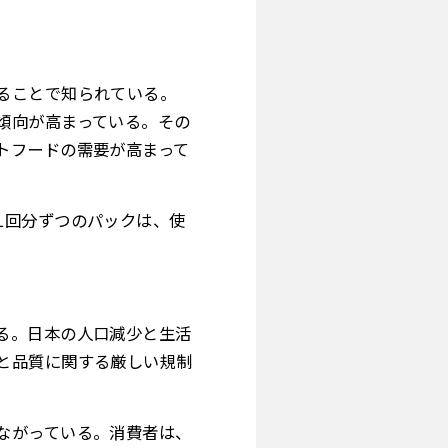
ることで知られている。
傾向が高まっている。その
トフードの需要が高まって
1回分ずつのパックは、使
る。日本の人口減少と生活
と品質に関する厳しい規制
ながっている。消費者は、