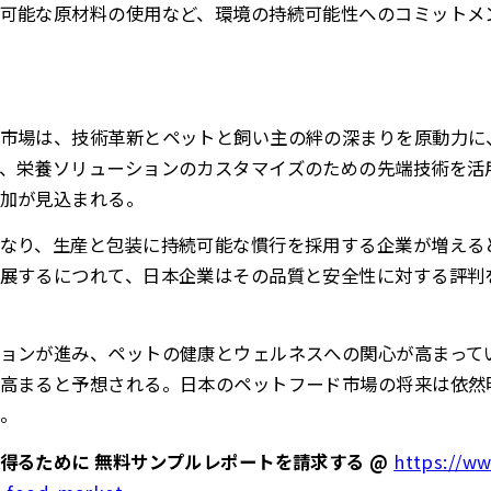
可能な原材料の使用など、環境の持続可能性へのコミットメ
市場は、技術革新とペットと飼い主の絆の深まりを原動力に
、栄養ソリューションのカスタマイズのための先端技術を活
加が見込まれる。
なり、生産と包装に持続可能な慣行を採用する企業が増える
展するにつれて、日本企業はその品質と安全性に対する評判
ョンが進み、ペットの健康とウェルネスへの関心が高まって
高まると予想される。日本のペットフード市場の将来は依然
。
得るために 無料サンプルレポートを請求する @
https://ww