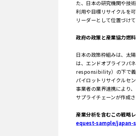
た、日本の研究機関や技術
利用や目標リサイクルを可
リーダーとして位置づけて
政府の政策と産業協力燃料
日本の政策枠組みは、太陽
は、エンドオブライフパネルの
responsibilit
パイロットリサイクルセン
事業者の業界連携により、
サプライチェーンが作成さ
産業分析を含むこの戦略レ
equest-sample/japan-s