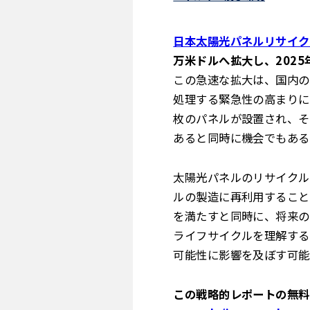
日本太陽光パネルリサイク
万米ドルへ拡大し、2025
この急速な拡大は、国内の
処理する緊急性の高まりに
枚のパネルが設置され、そ
あると同時に機会でもある
太陽光パネルのリサイクル
ルの製造に再利用すること
を満たすと同時に、将来の
ライフサイクルを理解する
可能性に影響を及ぼす可能
この戦略的レポートの無料