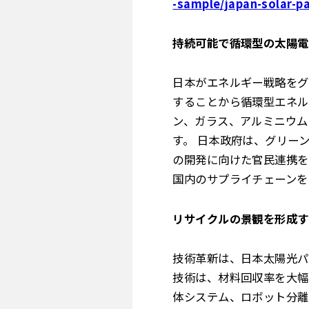
-sample/japan-solar-p
持続可能で循環型の太陽電
日本がエネルギー戦略をグ
することから循環型エネル
ン、ガラス、アルミニウム
す。 日本政府は、グリー
の開発に向けた官民連携を
国内のサプライチェーンを
リサイクルの景観を形成す
技術革新は、日本太陽光パ
技術は、材料回収率を大幅
体システム、ロボット分離