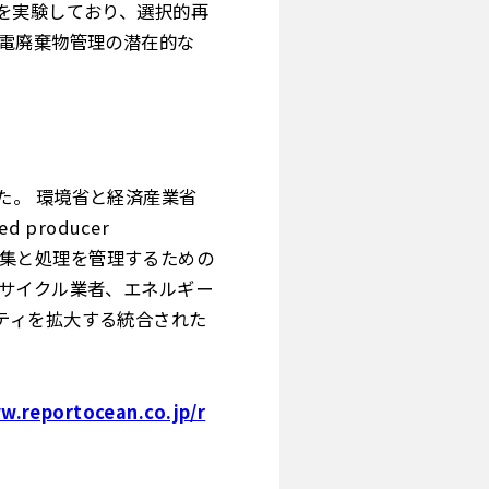
を実験しており、選択的再
発電廃棄物管理の潜在的な
た。 環境省と経済産業省
producer
、収集と処理を管理するための
リサイクル業者、エネルギー
ティを拡大する統合された
w.reportocean.co.jp/r