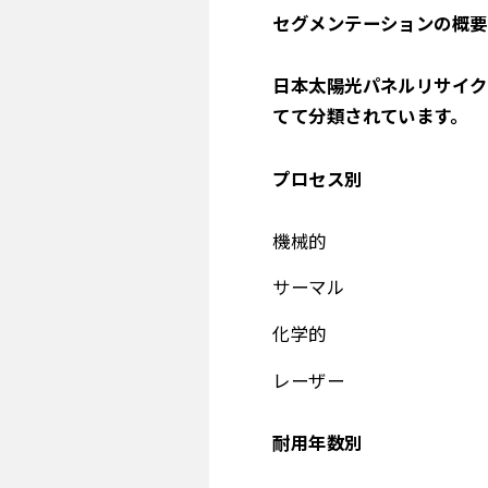
セグメンテーションの概要
日本太陽光パネルリサイク
てて分類されています。
プロセス別
機械的
サーマル
化学的
レーザー
耐用年数別