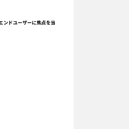
エンドユーザーに焦点を当