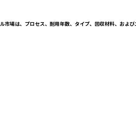
ル市場は、プロセス、耐用年数、タイプ、回収材料、および