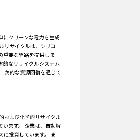
単にクリーンな電力を生成
ネルリサイクルは、シリコ
の重要な経路を提供しま
効率的なリサイクルシステム
、二次的な資源回復を通じて
械的および化学的リサイクル
ています。 企業は、自動解
スに投資しています。 ま