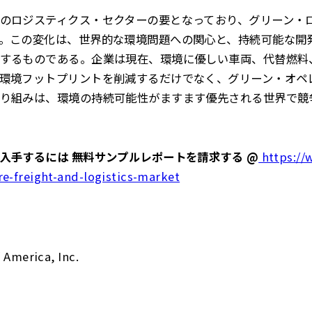
のロジスティクス・セクターの要となっており、グリーン・
。この変化は、世界的な環境問題への関心と、持続可能な開
するものである。企業は現在、環境に優しい車両、代替燃料
環境フットプリントを削減するだけでなく、グリーン・オペ
り組みは、環境の持続可能性がますます優先される世界で競
入手するには 無料サンプルレポートを請求する @
https://
e-freight-and-logistics-market
 America, Inc.