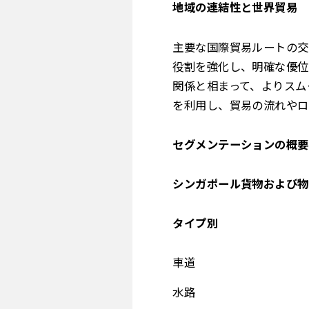
地域の連結性と世界貿易
主要な国際貿易ルートの交
役割を強化し、明確な優位
関係と相まって、よりスム
を利用し、貿易の流れやロ
セグメンテーションの概要
シンガポール貨物および物
タイプ別
車道
水路