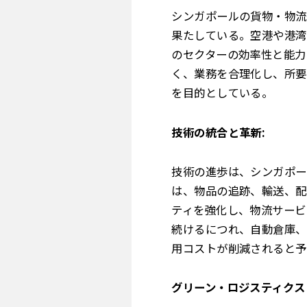
シンガポールの貨物・物流
果たしている。空港や港湾
のセクターの効率性と能力
く、業務を合理化し、所要
を目的としている。
技術の統合と革新:
技術の進歩は、シンガポー
は、物品の追跡、輸送、配
ティを強化し、物流サービ
続けるにつれ、自動倉庫、
用コストが削減されると予
グリーン・ロジスティクス