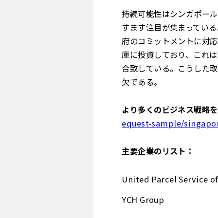
持続可能性はシンガポール
すます注目が集まっている
府のコミットメントに対応
庫に投資しており、これは
合致している。こうした取
欠である。
より多くのビジネス戦略を
equest-sample/singapor
主要企業のリスト：
United Parcel Service of
YCH Group