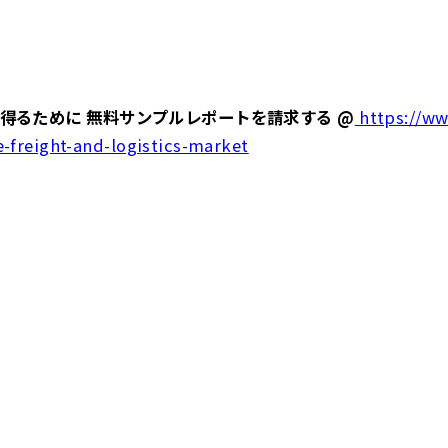
得るために 無料サンプルレポートを請求する @
https://ww
-freight-and-logistics-market