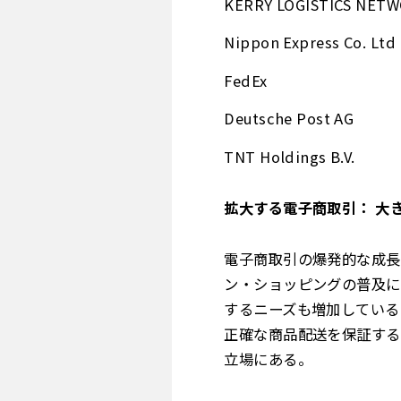
KERRY LOGISTICS NETW
Nippon Express Co. Ltd
FedEx
Deutsche Post AG
TNT Holdings B.V.
拡大する電子商取引： 大
電子商取引の爆発的な成長
ン・ショッピングの普及に
するニーズも増加している
正確な商品配送を保証する
立場にある。