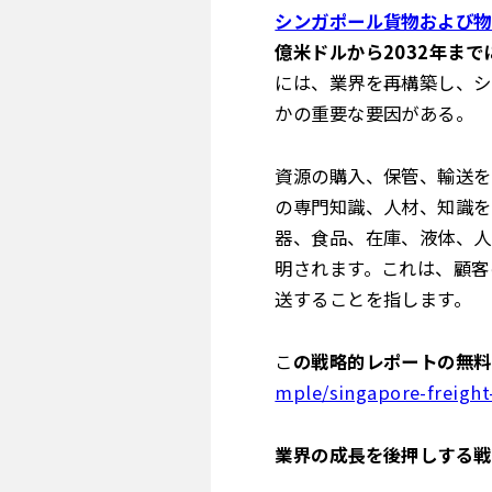
シンガポール貨物および物
億米ドルから2032年までに
には、業界を再構築し、シ
かの重要な要因がある。
資源の購入、保管、輸送を
の専門知識、人材、知識を
器、食品、在庫、液体、人
明されます。これは、顧客
送することを指します。
こ
の戦略的レポートの無料
mple/singapore-freight
業界の成長を後押しする戦