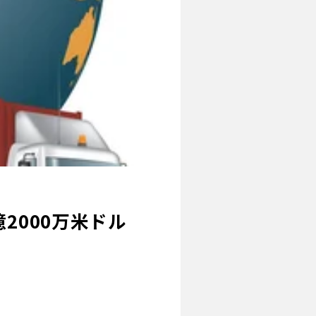
2000万米ドル