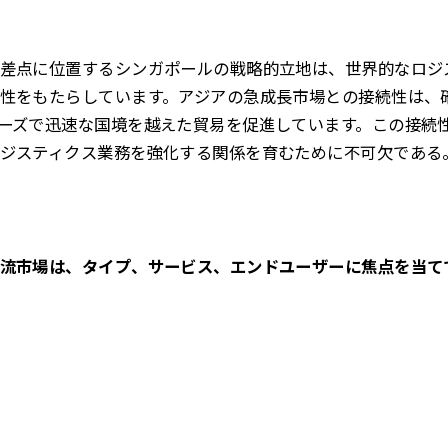
差点に位置するシンガポールの戦略的立地は、世界的なロジ
性をもたらしています。アジアの急成長市場との接続性は、
ーズで迅速な国境を越えた貿易を促進しています。この接続
ジスティクス業務を強化する関係を育むために不可欠である
流市場は、タイプ、サービス、エンドユーザーに焦点を当て