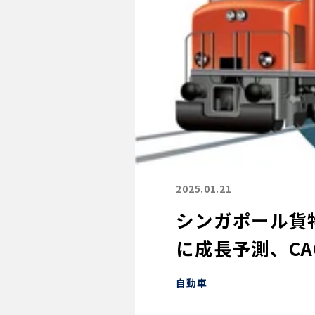
2025.01.21
シンガポール貨物
に成長予測、CAG
自動車