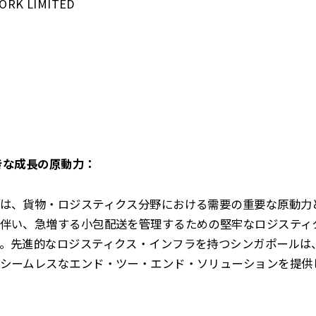
ORK LIMITED
きな成長の原動力：
は、貨物・ロジスティクス分野における需要の重要な原動力
伴い、急増する小包配送を管理するための堅牢なロジスティ
。先進的なロジスティクス・インフラを持つシンガポールは
シームレスなエンド・ツー・エンド・ソリューションを提供