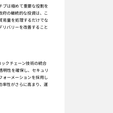
チブは極めて重要な役割を
政府の継続的な投資は、こ
貿易量を処理するだけでな
デリバリーを改善すること
ロックチェーン技術の統合
透明性を確保し、セキュリ
フォーメーションを採用し
効率性がさらに高まり、運