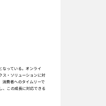
となっている。オンライ
クス・ソリューションに対
、消費者へのタイムリーで
し、この成長に対応できる