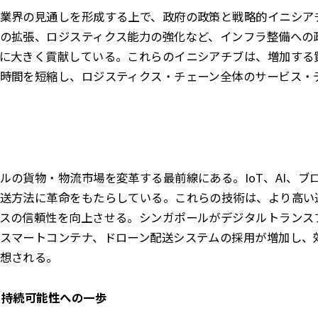
業界の見通しを形成する上で、政府の政策と戦略的イニシア
の拡張、ロジスティクス能力の強化など、インフラ整備への
に大きく貢献している。これらのイニシアチブは、増加する
時間を短縮し、ロジスティクス・チェーン全体のサービス・
ルの貨物・物流市場を変革する最前線にある。IoT、AI、ブ
送方法に革命をもたらしている。これらの技術は、より高い
スの信頼性を向上させる。シンガポールがデジタルトランス
スマートコンテナ、ドローン配送システムの採用が増加し、
想される。
 持続可能性への一歩