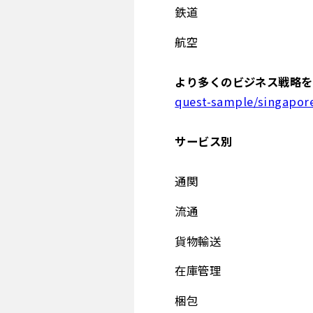
鉄道
航空
より多くのビジネス戦略を
quest-sample/singapore
サービス別
通関
流通
貨物輸送
在庫管理
梱包