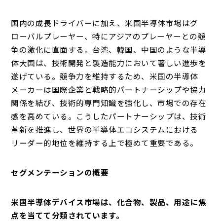
国内の成長ドライバーに加え、米国半導体市場はグ
ローバルプレーヤー、特にアジアのプレーヤーとの競
争の激化に直面する。台湾、韓国、中国のような半導
体大国は、技術開発と製造能力において著しい進歩を
遂げている。競争力を維持するため、米国の半導体
メーカーは国際企業と戦略的パートナーシップや協力
関係を結び、技術的専門知識を強化し、市場での存在
感を高めている。こうしたパートナーシップは、技術
革新を推進し、世界の半導体エコシステムにおける
リーダー的地位を維持する上で極めて重要である。
セグメンテーションの概要
米国半導体デバイス市場は、化合物、製品、用途に焦
点を当てて分類されています。