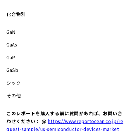
化合物別
GaN
GaAs
GaP
GaSb
シック
その他
このレポートを購入する前に質問があれば、お問い合
わせください： @
https://www.reportocean.co.jp/re
quest-sample/us-semiconductor-devices-market