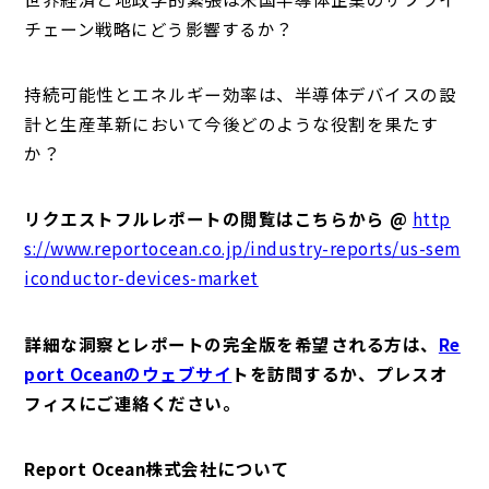
チェーン戦略にどう影響するか？
持続可能性とエネルギー効率は、半導体デバイスの設
計と生産革新において今後どのような役割を果たす
か？
リクエストフルレポートの閲覧はこちらから @
http
s://www.reportocean.co.jp/industry-reports/us-sem
iconductor-devices-market
詳細な洞察とレポートの完全版を希望される方は、
Re
port Oceanのウェブサイ
トを訪問するか、プレスオ
フィスにご連絡ください。
Report Ocean株式会社について