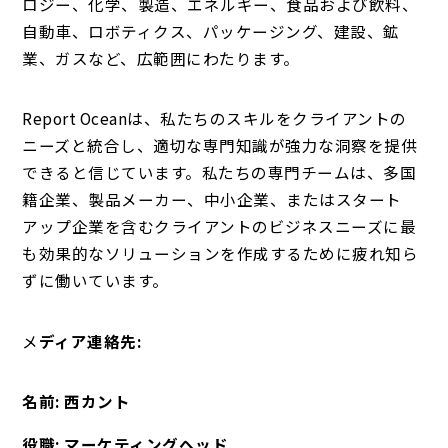
ロジー、化学、製造、エネルギー、食品および飲料、
自動車、ロボティクス、パッケージング、建設、鉱
業、ガスなど、広範囲にわたります。
Report Oceanは、私たちのスキルをクライアントの
ニーズと統合し、適切な専門知識が強力な洞察を提供
できると信じています。私たちの専門チームは、多国
籍企業、製品メーカー、中小企業、またはスタート
アップ企業を含むクライアントのビジネスニーズに最
も効果的なソリューションを作成するために疲れ知ら
ずに働いています。
メ
ディア連絡先:
名前: 西カント
役職: マーケティングヘッド