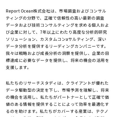
Report Ocean株式会社は、市場調査およびコンサル
ティングの分野で、正確で信頼性の高い最新の調査
データおよび技術コンサルティングを求める個人およ
び企業に対して、7年以上にわたり高度な分析的研究
ソリューション、カスタムコンaサルティング、深い
データ分析を提供するリーディングカンパニーです。
我々は戦略および成長分析の洞察を提供し、企業の目
標達成に必要なデータを提供し、将来の機会の活用を
支援します。
私たちのリサーチスタディは、クライアントが優れた
データ駆動型の決定を下し、市場予測を理解し、将来
の機会を活用し、私たちがパートナーとして正確で価
値のある情報を提供することによって効率を最適化す
るのを助けます。私たちがカバーする産業は、テクノ