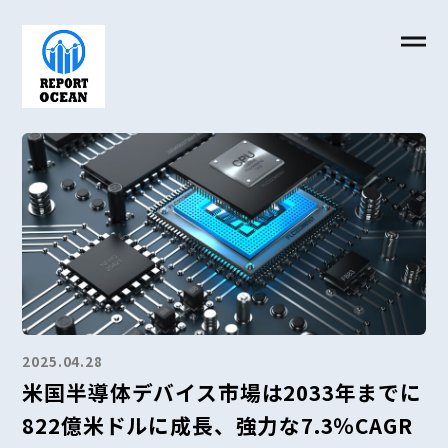
2025.04.28
米国半導体デバイス市場は2033年までに
822億米ドルに成長、強力な7.3％CAGR