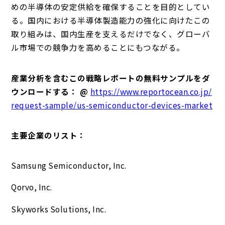
めの半導体の安定供給を確保することを目的としてい
る。国内における半導体製造能力の強化に向けたこの
取り組みは、国内生産を支えるだけでなく、グローバ
ル市場での競争力を高めることにもつながる。
産業分析を含むこの戦略レポートの無料サンプルをダ
ウンロードする： @
https://www.reportocean.co.jp/
request-sample/us-semiconductor-devices-market
主要企業のリスト：
Samsung Semiconductor, Inc.
Qorvo, Inc.
Skyworks Solutions, Inc.