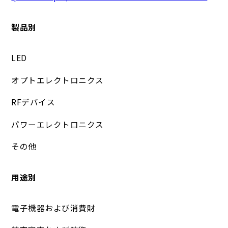
製品別
LED
オプトエレクトロニクス
RFデバイス
パワーエレクトロニクス
その他
用途別
電子機器および消費財