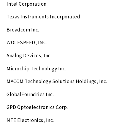
Intel Corporation
Texas Instruments Incorporated
Broadcom Inc.
WOLFSPEED, INC.
Analog Devices, Inc.
Microchip Technology Inc.
MACOM Technology Solutions Holdings, Inc.
GlobalFoundries Inc.
GPD Optoelectronics Corp.
NTE Electronics, Inc.