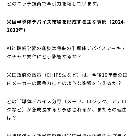
どのニッチ技術で牽引力を増しています。
米国半導体デバイス市場を形成する主な質問（2024-
2033年）
AIと機械学習の進歩は将来の半導体デバイスアーキテ
クチャと要件にどう影響するか？
米国政府の政策（CHIPS法など）は、今後10年間の国
内メーカーの競争力にどのような影響を与えるか？
どの半導体デバイス分野（メモリ、ロジック、アナロ
グなど）が急成長すると予想されるか、またその理由
は？
世界経済と地政学的緊張は米国半導体企業のサプライ