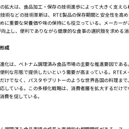
の拡大は、食品加工・保存の技術進歩によって大きく支えら
凍技術などの技術革新は、RTE製品の保存期間と安全性を高
めに重要な栄養価や味の保持にも役立っている。メーカーが
質が向上し、便利でありながら健康的な食事の選択肢を求める
形成
進化は、ベトナム調理済み食品市場の主要な推進要因である
便利な形態で提供したいという需要が高まっている。RTEメ
だけでなく、パスタやブリトーのような世界各国の料理まで
応している。この多様化戦略は、消費者層を拡大するだけで
消費を促している。