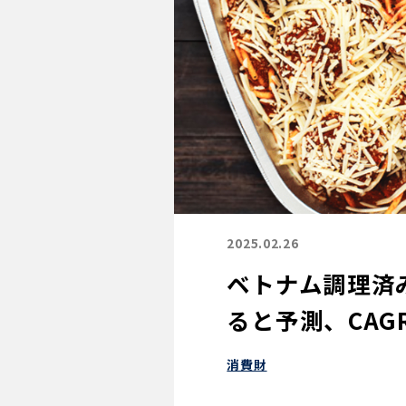
2025.02.26
ベトナム調理済み
ると予測、CAGR
消費財