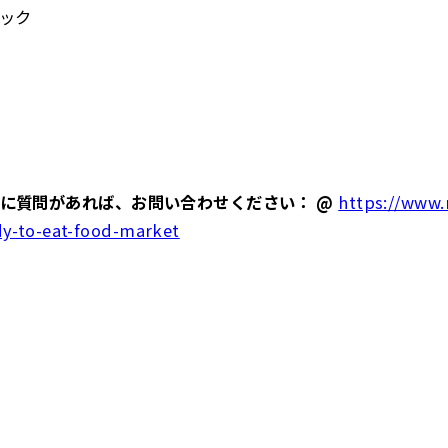
ック
に質問があれば、お問い合わせください： @
https://www.
dy-to-eat-food-market