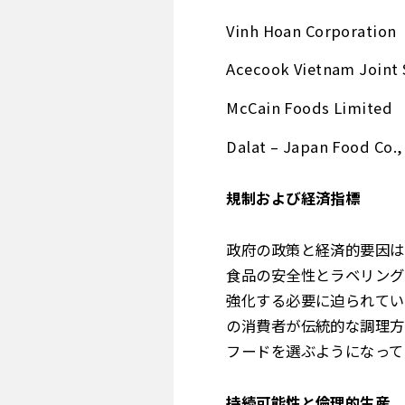
Vinh Hoan Corporation
Acecook Vietnam Joint
McCain Foods Limited
Dalat – Japan Food Co.,
規制および経済指標
政府の政策と経済的要因は
食品の安全性とラベリング
強化する必要に迫られてい
の消費者が伝統的な調理方
フードを選ぶようになって
持続可能性と倫理的生産