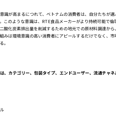
意識が高まるにつれて、ベトナムの消費者は、自分たちが選
。このような意識は、RTE食品メーカーがより持続可能で倫
二酸化炭素排出量を削減するための地元での原材料調達から
組みは環境意識の高い消費者にアピールするだけでなく、市
る。
は、カテゴリー、包装タイプ、エンドユーザー、流通チャネ
ル