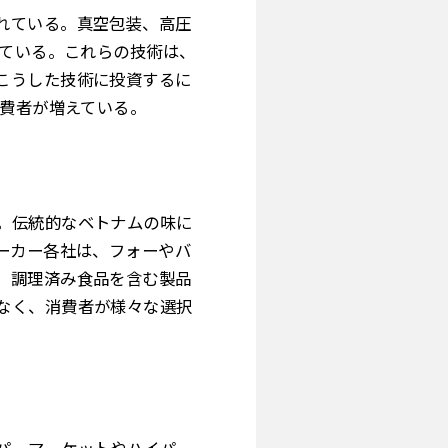
れている。真空包装、高圧
めている。これらの技術は、
こうした技術に投資するに
消費者が増えている。
。伝統的なベトナムの味に
ーカー各社は、フォーやバ
、調理済み食品を含む製品
なく、消費者が様々な選択