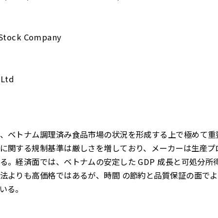
 Stock Company
 Ltd
、ベトナム調理済み食品市場の状況を形成する上で極めて重
に関する規制基準は厳しさを増しており、メーカーは生産プ
る。経済面では、ベトナムの安定した GDP 成長と可処分所
法よりも高価格ではあるが、時間 の節約と品質保証の面で
いる。