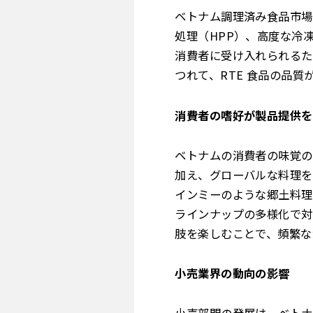
ベトナム調理済み食品市場
処理（HPP）、高度な冷
消費者に受け入れられるた
つれて、RTE 食品の品
消費者の嗜好が製品提供を
ベトナムの消費者の味覚の
加え、グローバルな料理を
インミーのような郷土料理
ラインナップの多様化で対
肢を楽しむことで、頻繁な
小売業界の動向の影響