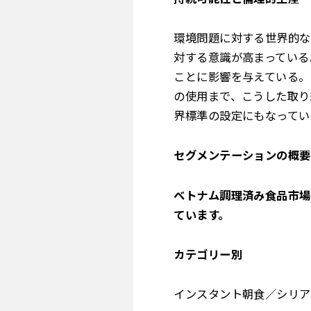
環境問題に対する世界的な
対する意識が高まっている
ことに影響を与えている。
の使用まで、こうした取り
界標準の設定にもなってい
セグメンテーションの概要
ベトナム調理済み食品市場
ています。
カテゴリー別
インスタント朝食／シリア