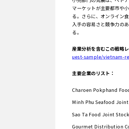
小売部門の発展は、ベトナ
マーケットが主要都市や小
る。さらに、オンライン食
入手の容易さと競争力のあ
る。
産業分析を含むこの戦略レ
uest-sample/vietnam-r
主要企業のリスト：
Charoen Pokphand Food
Minh Phu Seafood Join
Sao Ta Food Joint Sto
Gourmet Distribution C