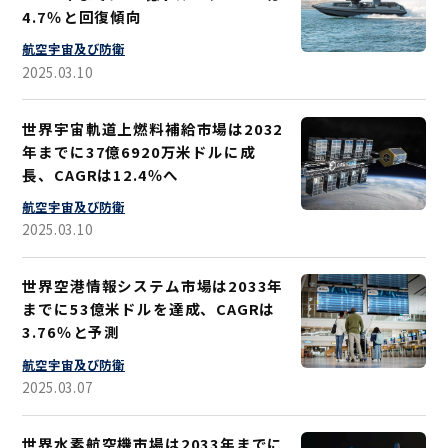
4.7％と回復傾向
航空宇宙及び防衛
2025.03.10
世界宇宙軌道上燃料補給市場は2032
年までに37億6920万米ドルに成
長、CAGRは12.4％へ
航空宇宙及び防衛
2025.03.10
世界空港情報システム市場は2033年
までに53億米ドルを達成、CAGRは
3.76％と予測
航空宇宙及び防衛
2025.03.07
世界水素航空機市場は2033年までに