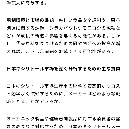
場拡大に寄与する。
規制環境と市場の課題：
厳しい食品安全規制や、原料
調達に関する課題（シラカバやトウモロコシの穂軸な
ど）が成長の軌道に影響を与える可能性がある。しか
し、代替原料を見つけるための研究開発への投資が増
えれば、こうした問題を軽減できる可能性がある。
日本キシリトール市場を深く分析するための主な質問
日本キシリトール市場生産用の原料を安定的かつコス
ト効率よく供給するために、メーカーはどのような戦
略をとることができるか。
オーガニック製品や健康志向製品に対する消費者の需
要の高まりに対応するため、日本のキシリトールメー