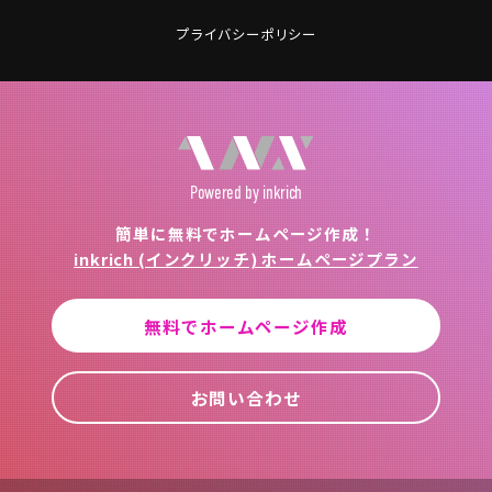
プライバシーポリシー
Powered
by inkrich
簡単に無料でホームページ作成！
inkrich (インクリッチ) ホームページプラン
無料でホームページ作成
お問い合わせ