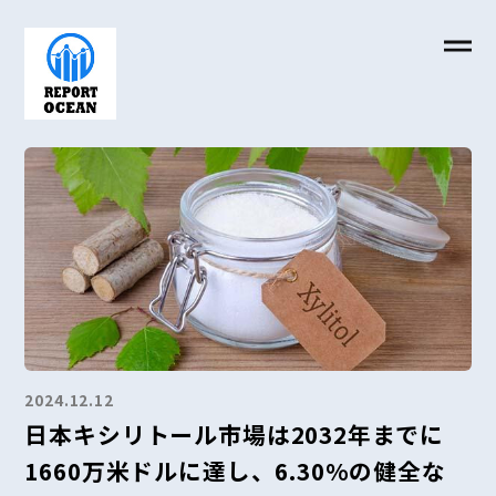
2024.12.12
日本キシリトール市場は2032年までに
1660万米ドルに達し、6.30%の健全な