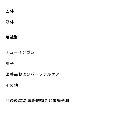
固体
液体
用途別
チューインガム
菓子
医薬品およびパーソナルケア
その他
今
後の展望 戦略的動きと市場予測