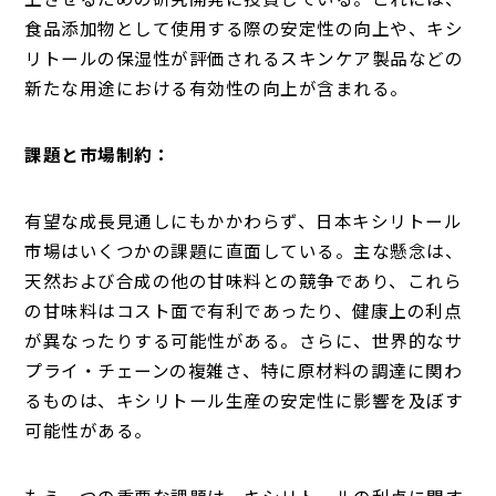
食品添加物として使用する際の安定性の向上や、キシ
リトールの保湿性が評価されるスキンケア製品などの
新たな用途における有効性の向上が含まれる。
課題と市場制約：
有望な成長見通しにもかかわらず、日本キシリトール
市場はいくつかの課題に直面している。主な懸念は、
天然および合成の他の甘味料との競争であり、これら
の甘味料はコスト面で有利であったり、健康上の利点
が異なったりする可能性がある。さらに、世界的なサ
プライ・チェーンの複雑さ、特に原材料の調達に関わ
るものは、キシリトール生産の安定性に影響を及ぼす
可能性がある。