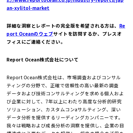
an-xylitol-market
詳細な洞察とレポートの完全版を希望される方は、
Re
port Oceanのウェブ
サイトを訪問するか、プレスオ
フィスにご連絡ください。
Report Ocean株式会社について
Report Ocean株式会社は、市場調査およびコンサル
ティングの分野で、正確で信頼性の高い最新の調査
データおよび技術コンサルティングを求める個人およ
び企業に対して、7年以上にわたり高度な分析的研究
ソリューション、カスタムコンaサルティング、深い
データ分析を提供するリーディングカンパニーです。
我々は戦略および成長分析の洞察を提供し、企業の目