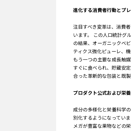
進化する消費者行動とプレ
注目すべき変革は、消費者
います。 この人口統計グ
の結果、オーガニックベビ
ティクス強化ピューレ、機
もう一つの主要な成長触媒
すぐに食べられ、貯蔵安定
合った革新的な包装と既製
プロダクト公式および栄養
成分の多様化と栄養科学の
別化するようになっていま
メガが豊富な果物などの栄