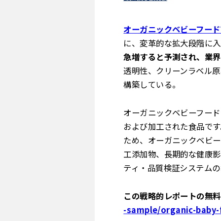
オーガニックベビーフード
に、変革的な拡大段階に入
急増すると予測され、業界
透明性、クリーンラベル原
構築している。
オーガニックベビーフード
および加工された食品です
ため、オーガニックベビー
工添加物、長期的な健康影
ティ・品質検証システムの
この戦略的レポートの無料
-sample/organic-baby