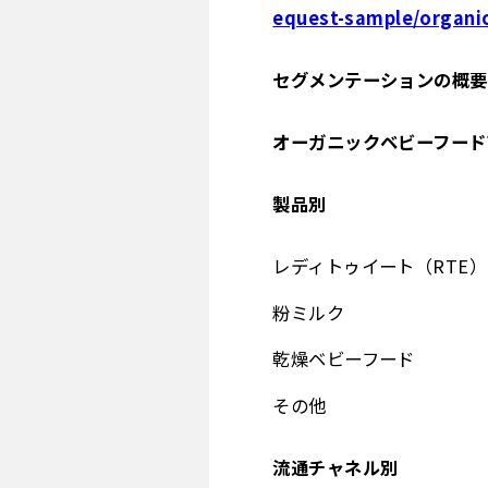
equest-sample/organi
セグメンテーションの概要
オーガニックベビーフード
製品別
レディトゥイート（RTE
粉ミルク
乾燥ベビーフード
その他
流通チャネル別