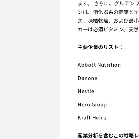
ます。 さらに、グルテン
ンは、消化器系の健康と早
ス、凍結乾燥、および最小
カーは必須ビタミン、天然
主要企業のリスト：
Abbott Nutrition
Danone
Nestle
Hero Group
Kraft Heinz
産業分析を含むこの戦略レ