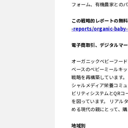
フォーム、有機農家とのパ
この戦略的レポートの無料
-reports/organic-baby
電子商取引、デジタルマー
オーガニックベビーフード
ベースのベビーミールキッ
戦略を再構築しています。
シャルメディア栄養コミュ
ビリティシステムとQRコ
を図っています。 リアル
める現代の親にとって、購
地域別