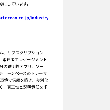
的にしています。
rtocean.co.jp/industry
ーム、サブスクリプション
、消費者エンゲージメント
成分の透明性アプリ、ソー
チェーンベースのトレーサ
い環境で信頼を築き、差別化
く、真正性と説明責任を求