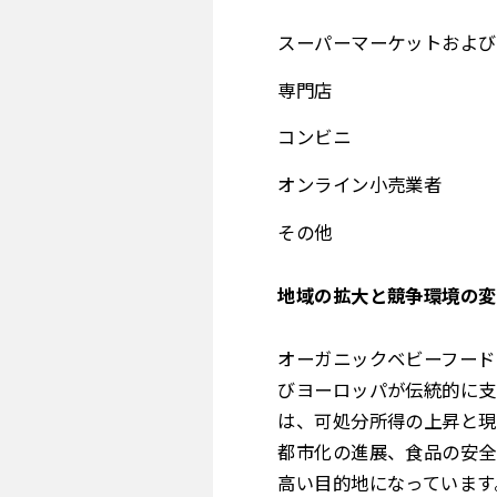
スーパーマーケットおよび
専門店
コンビニ
オンライン小売業者
その他
地域の拡大と競争環境の変
オーガニックベビーフード
びヨーロッパが伝統的に支
は、可処分所得の上昇と現
都市化の進展、食品の安全
高い目的地になっています