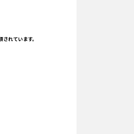
類されています。