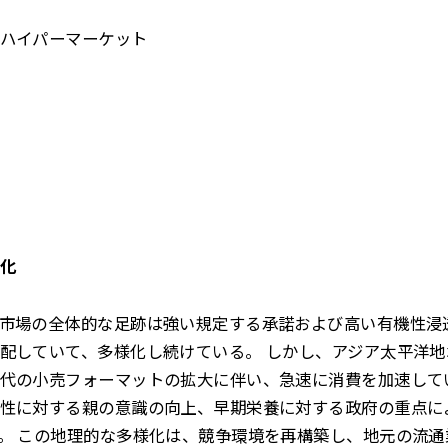
ハイパーマーケット
化
市場の全体的な足跡は強い規定する承諾および高い有機性浸
配していて、多様化し続けている。 しかし、アジア太平洋
代の小売フォーマットの拡大に伴い、急速に消費を加速して
性に対する親の意識の向上、早期栄養に対する政府の重点に
。 この地理的な多様化は、競争環境を再構築し、地元の流