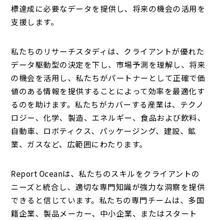
標達成に必要なデータを提供し、将来の機会の活用を
支援します。
私たちのリサーチスタディは、クライアントが優れた
データ駆動型の決定を下し、市場予測を理解し、将来
の機会を活用し、私たちがパートナーとして正確で価
値のある情報を提供することによって効率を最適化す
るのを助けます。私たちがカバーする産業は、テクノ
ロジー、化学、製造、エネルギー、食品および飲料、
自動車、ロボティクス、パッケージング、建設、鉱
業、ガスなど、広範囲にわたります。
Report Oceanは、私たちのスキルをクライアントの
ニーズと統合し、適切な専門知識が強力な洞察を提供
できると信じています。私たちの専門チームは、多国
籍企業、製品メーカー、中小企業、またはスタート