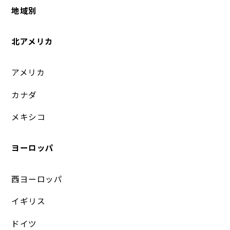
地域別
北アメリカ
アメリカ
カナダ
メキシコ
ヨーロッパ
西ヨーロッパ
イギリス
ドイツ