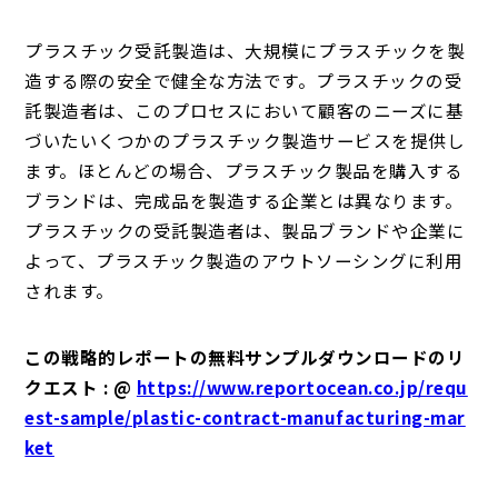
プラスチック受託製造は、大規模にプラスチックを製
造する際の安全で健全な方法です。プラスチックの受
託製造者は、このプロセスにおいて顧客のニーズに基
づいたいくつかのプラスチック製造サービスを提供し
ます。ほとんどの場合、プラスチック製品を購入する
ブランドは、完成品を製造する企業とは異なります。
プラスチックの受託製造者は、製品ブランドや企業に
よって、プラスチック製造のアウトソーシングに利用
されます。
この戦略的レポートの無料サンプルダウンロードのリ
クエスト : @
https://www.reportocean.co.jp/requ
est-sample/plastic-contract-manufacturing-mar
ket