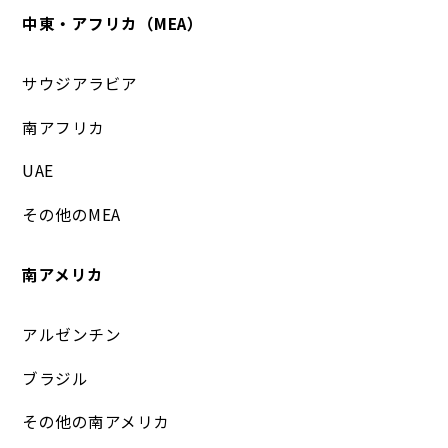
中東・アフリカ（MEA）
サウジアラビア
南アフリカ
UAE
その他のMEA
南アメリカ
アルゼンチン
ブラジル
その他の南アメリカ