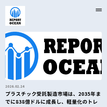
2026.02.24
プラスチック受託製造市場は、2035年ま
でに838億ドルに成長し、軽量化のトレ