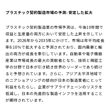
プラスチック契約製造市場の予測: 安定した拡大
プラスチック契約製造業の市場予測は、今後10年間で
収益と生産量の両方において安定した上昇を示してい
ます。2026年から2035年にかけて、市場は年平均成長
率6.10％で拡大すると予測されており、国内需要と輸
出の両方が成長を牽引しています。自動車や電子機器
産業は市場成長の最大の貢献者となり、技術と精密工
学の分野で日本が引き続き世界のリーダーであり続け
ると予想されています。さらに、アジア太平洋地域で
のニアショアリングの傾向が日本の製造業者にとって
利益をもたらし、企業がサプライチェーンのリスクを
低減し、日本の先進的な製造インフラを活用すること
が期待されています。