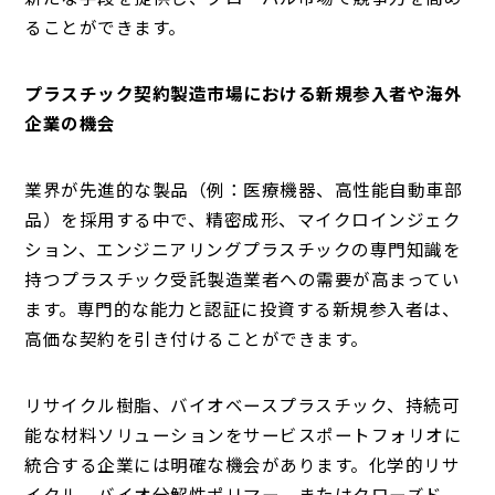
ることができます。
プラスチック契約製造市場における新規参入者や海外
企業の機会
業界が先進的な製品（例：医療機器、高性能自動車部
品）を採用する中で、精密成形、マイクロインジェク
ション、エンジニアリングプラスチックの専門知識を
持つプラスチック受託製造業者への需要が高まってい
ます。専門的な能力と認証に投資する新規参入者は、
高価な契約を引き付けることができます。
リサイクル樹脂、バイオベースプラスチック、持続可
能な材料ソリューションをサービスポートフォリオに
統合する企業には明確な機会があります。化学的リサ
イクル、バイオ分解性ポリマー、またはクローズド