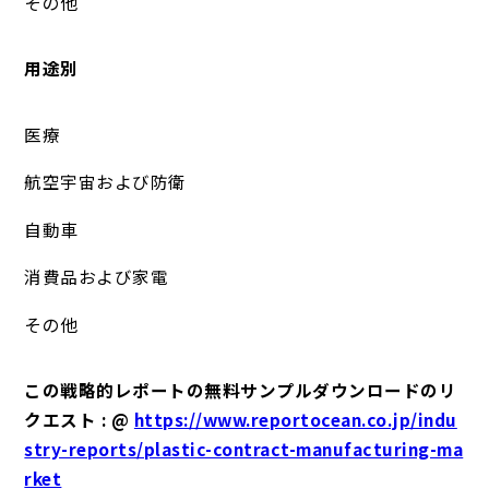
その他
用途別
医療
航空宇宙および防衛
自動車
消費品および家電
その他
この戦略的レポートの無料サンプルダウンロードのリ
クエスト : @
https://www.reportocean.co.jp/indu
stry-reports/plastic-contract-manufacturing-ma
rket