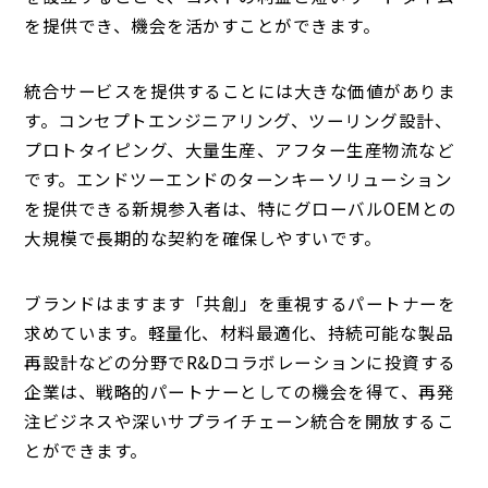
を提供でき、機会を活かすことができます。
統合サービスを提供することには大きな価値がありま
す。コンセプトエンジニアリング、ツーリング設計、
プロトタイピング、大量生産、アフター生産物流など
です。エンドツーエンドのターンキーソリューション
を提供できる新規参入者は、特にグローバルOEMとの
大規模で長期的な契約を確保しやすいです。
ブランドはますます「共創」を重視するパートナーを
求めています。軽量化、材料最適化、持続可能な製品
再設計などの分野でR&Dコラボレーションに投資する
企業は、戦略的パートナーとしての機会を得て、再発
注ビジネスや深いサプライチェーン統合を開放するこ
とができます。