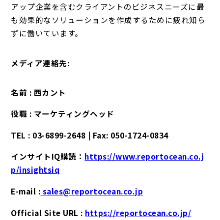
アップ企業を含むクライアントのビジネスニーズに最
も効果的なソリューションを作成するために疲れ知ら
ずに働いています。
メディア連絡先:
名前 : 西カント
役職 : マーケティングヘッド
TEL : 03-6899-2648 | Fax: 050-1724-0834
インサイトIQ購読：
https://www.reportocean.co.j
p/insightsiq
E-mail :
sales@reportocean.co.jp
Official Site URL :
https://reportocean.co.jp/