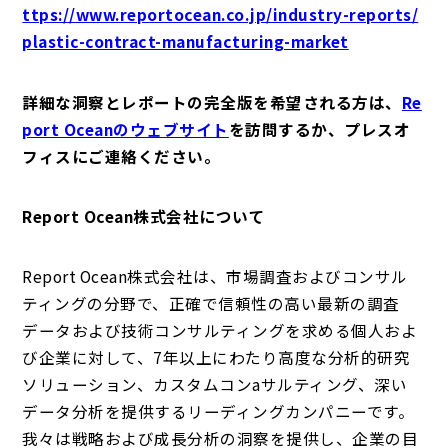
ttps://www.reportocean.co.jp/industry-reports/
plastic-contract-manufacturing-market
詳細な洞察とレポートの完全版を希望される方は、
Re
port Oceanのウェブサイト
を訪問するか、プレスオ
フィスにご連絡ください。
Report Ocean株式会社について
Report Ocean株式会社は、市場調査およびコンサル
ティングの分野で、正確で信頼性の高い最新の調査
データおよび技術コンサルティングを求める個人およ
び企業に対して、7年以上にわたり高度な分析的研究
ソリューション、カスタムコンaサルティング、深い
データ分析を提供するリーディングカンパニーです。
我々は戦略および成長分析の洞察を提供し、企業の目