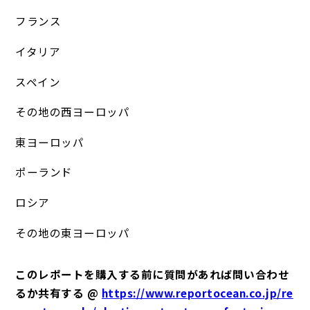
フランス
イタリア
スペイン
その地の西ヨーロッパ
東ヨーロッパ
ポーランド
ロシア
その地の東ヨーロッパ
このレポートを購入する前に質問があれば問い合わせ
るか共有する @
https://www.reportocean.co.jp/re