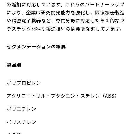
の増加に対応しています。これらのパートナーシップ
により、企業は研究開発能力を強化し、医療機器製造
や精密電子機器など、専門分野に対応した革新的なプ
ラスチック材料や製造技術の開発を促進しています。
セグメンテーションの概要
製品別
ポリプロピレン
アクリロニトリル・ブタジエン・スチレン（ABS）
ポリエチレン
ポリスチレン