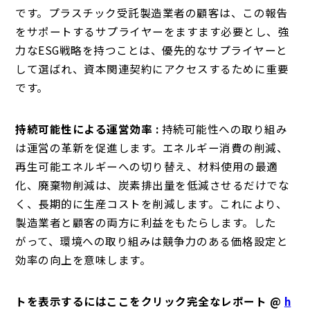
です。プラスチック受託製造業者の顧客は、この報告
をサポートするサプライヤーをますます必要とし、強
力なESG戦略を持つことは、優先的なサプライヤーと
して選ばれ、資本関連契約にアクセスするために重要
です。
持続可能性による運営効率 :
持続可能性への取り組み
は運営の革新を促進します。エネルギー消費の削減、
再生可能エネルギーへの切り替え、材料使用の最適
化、廃棄物削減は、炭素排出量を低減させるだけでな
く、長期的に生産コストを削減します。これにより、
製造業者と顧客の両方に利益をもたらします。した
がって、環境への取り組みは競争力のある価格設定と
効率の向上を意味します。
トを表示するにはここをクリック完全なレポート @
h