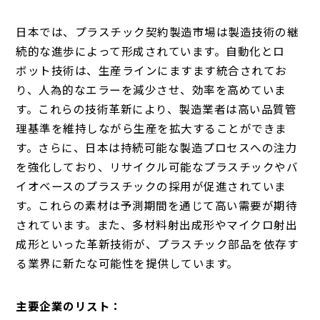
日本では、プラスチック契約製造市場は製造技術の継
続的な進歩によって形成されています。自動化とロ
ボット技術は、生産ラインにますます統合されてお
り、人為的なエラーを減少させ、効率を高めていま
す。これらの技術革新により、製造業者は高い品質管
理基準を維持しながら生産を拡大することができま
す。さらに、日本は持続可能な製造プロセスへの注力
を強化しており、リサイクル可能なプラスチックやバ
イオベースのプラスチックの採用が促進されていま
す。これらの素材は予測期間を通じて高い需要が期待
されています。また、多材料射出成形やマイクロ射出
成形といった革新技術が、プラスチック部品を依存す
る業界に新たな可能性を提供しています。
主要企業のリスト：