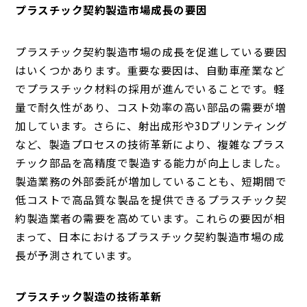
プラスチック契約製造市場成長の要因
プラスチック契約製造市場の成長を促進している要因
はいくつかあります。重要な要因は、自動車産業など
でプラスチック材料の採用が進んでいることです。軽
量で耐久性があり、コスト効率の高い部品の需要が増
加しています。さらに、射出成形や3Dプリンティング
など、製造プロセスの技術革新により、複雑なプラス
チック部品を高精度で製造する能力が向上しました。
製造業務の外部委託が増加していることも、短期間で
低コストで高品質な製品を提供できるプラスチック契
約製造業者の需要を高めています。これらの要因が相
まって、日本におけるプラスチック契約製造市場の成
長が予測されています。
プラスチック製造の技術革新