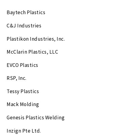
Baytech Plastics
C&J Industries
Plastikon Industries, Inc.
McClarin Plastics, LLC
EVCO Plastics
RSP, Inc.
Tessy Plastics
Mack Molding
Genesis Plastics Welding
Inzign Pte Ltd.