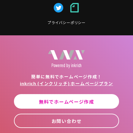
プライバシーポリシー
Powered
by inkrich
簡単に無料でホームページ作成！
inkrich (インクリッチ) ホームページプラン
無料でホームページ作成
お問い合わせ